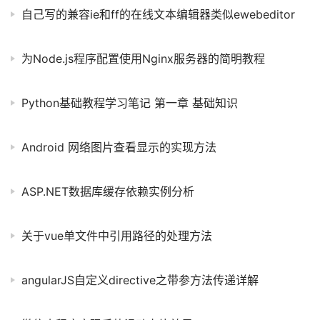
自己写的兼容ie和ff的在线文本编辑器类似ewebeditor
为Node.js程序配置使用Nginx服务器的简明教程
Python基础教程学习笔记 第一章 基础知识
Android 网络图片查看显示的实现方法
ASP.NET数据库缓存依赖实例分析
关于vue单文件中引用路径的处理方法
angularJS自定义directive之带参方法传递详解