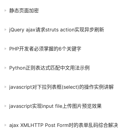
静态页面加密
jQuery ajax请求struts action实现异步刷新
PHP开发者必须掌握的6个关键字
Python正则表达式匹配中文用法示例
javascript对下拉列表框(select)的操作实例讲解
javascript实现input file上传图片预览效果
ajax XMLHTTP Post Form时的表单乱码综合解决