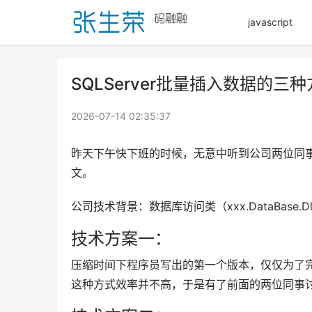
javascript
SQLServer批量插入数据的三
2026-07-14 02:35:37
昨天下午快下班的时候，无意中听到公司两位同
文。
公司技术背景：数据库访问类（xxx.DataBase
技术方案一：
压缩时间下程序员写出的第一个版本，仅仅为了
这种方式效率并不高，于是有了前面的两位同事