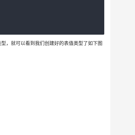
类型，就可以看到我们创建好的表值类型了如下图