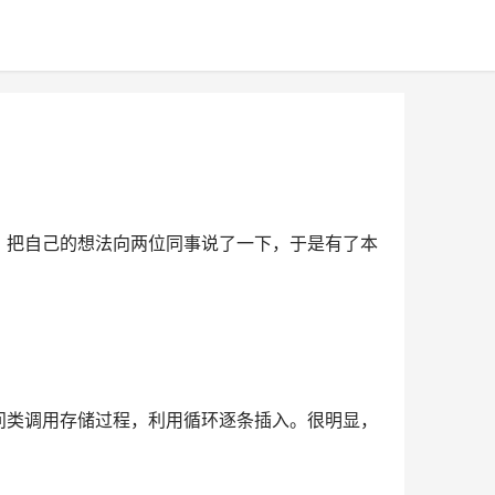
，把自己的想法向两位同事说了一下，于是有了本
问类调用存储过程，利用循环逐条插入。很明显，