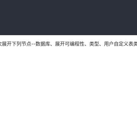
次展开下列节点--数据库、展开可编程性、类型、用户自定义表