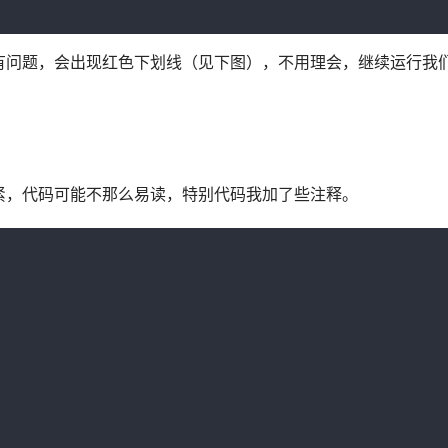
有问题，会出现红色下划线（见下图），不用理会，继续运行我
紧，代码可能不那么易读，特别代码我加了些注释。