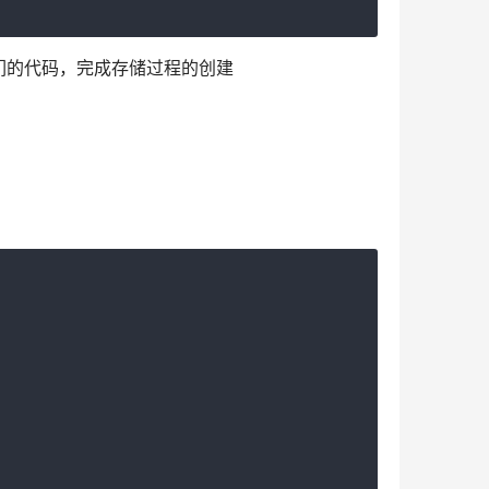
们的代码，完成存储过程的创建