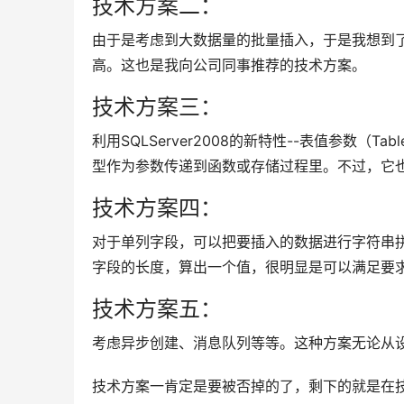
技术方案二：
由于是考虑到大数据量的批量插入，于是我想到了AD
高。这也是我向公司同事推荐的技术方案。
技术方案三：
利用SQLServer2008的新特性--表值参数（Ta
型作为参数传递到函数或存储过程里。不过，它也
技术方案四：
对于单列字段，可以把要插入的数据进行字符串
字段的长度，算出一个值，很明显是可以满足要
技术方案五：
考虑异步创建、消息队列等等。这种方案无论从
技术方案一肯定是要被否掉的了，剩下的就是在