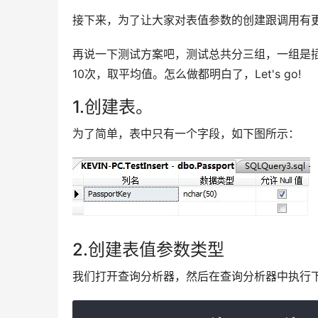
接下来，为了让大家对表值参数的创建跟调用有
再说一下测试方案吧，测试总共分三组，一组是插入数
10次，取平均值。怎么做都明白了，Let's go!
1.创建表。
为了简单，表中只有一个字段，如下图所示：
2.创建表值参数类型
我们打开查询分析器，然后在查询分析器中执行