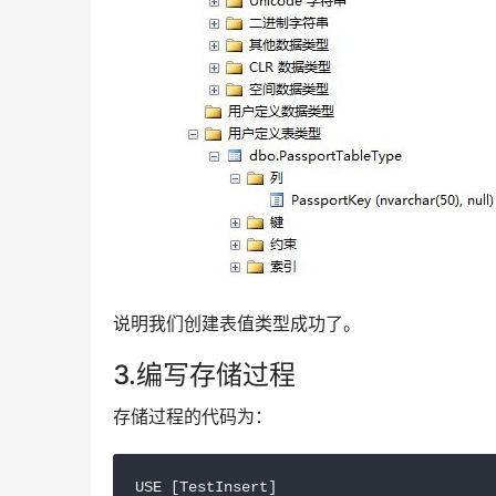
说明我们创建表值类型成功了。
3.编写存储过程
存储过程的代码为：
USE [TestInsert]
