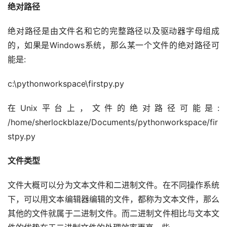
绝对路径
绝对路径是由文件名和它的完整路径以及驱动器字母组成
的，如果是Windows系统，那么某一个文件的绝对路径可
能是:
c:\pythonworkspace\firstpy.py
在Unix平台上，文件的绝对路径可能是: 
/home/sherlockblaze/Documents/pythonworkspace/fir
stpy.py
文件类型
文件大概可以分为文本文件和二进制文件。在不同操作系统
下，可以用文本编辑器编辑的文件，都称为文本文件，那么
其他的文件就属于二进制文件。而二进制文件相比与文本文