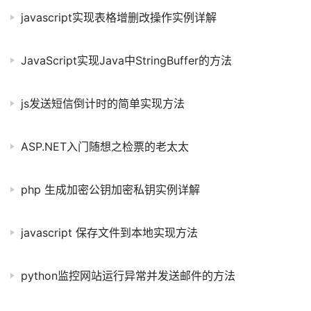
javascript实现表格增删改操作实例详解
JavaScript实现Java中StringBuffer的方法
js发送短信倒计时的简单实现方法
ASP.NET入门随想之检票的老太太
php 生成加密公钥加密私钥实例详解
javascript 保存文件到本地实现方法
python监控网站运行异常并发送邮件的方法