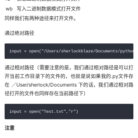
wb
写入二进制数据模式打开文件
同样我们有两种途径来打开文件。
通过绝对路径
input = open("/Users/sherlockblaze/Documents/pythonw
通过相对路径（需要注意的是，我们通过相对路径是可以打
开当前工作目录下的文件的，也就是说如果我的.py文件存
在 ／User/sherlock/Documents 下的话，我们通过相对路
径打开的文件也同样存在当前路径下）
input = open("Test.txt","r")
注意