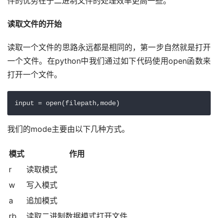
件的优势在于二进制文件的处理效率更高一些。
读取文件的开始
读取一个文件的思路永远都是相同的，第一步自然就是打开
一个文件。在python中我们通过如下代码使用open函数来
打开一个文件。
input = open(filepath,mode)
我们的mode主要由以下几种方式。
模式
作用
r
读取模式
w
写入模式
a
追加模式
rb
读取二进制数据模式打开文件