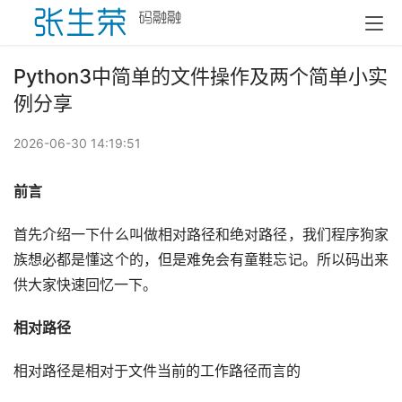
Python3中简单的文件操作及两个简单小实
例分享
2026-06-30 14:19:51
前言
首先介绍一下什么叫做相对路径和绝对路径，我们程序狗家
族想必都是懂这个的，但是难免会有童鞋忘记。所以码出来
供大家快速回忆一下。
相对路径
相对路径是相对于文件当前的工作路径而言的