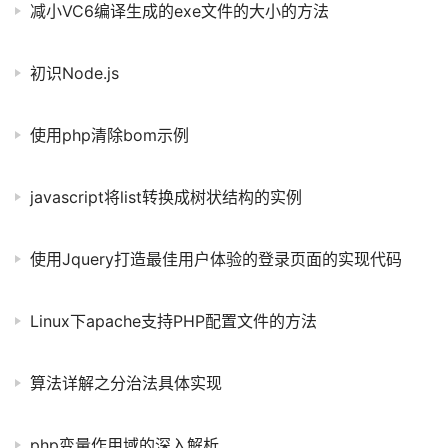
减小VC6编译生成的exe文件的大小的方法
初识Node.js
使用php清除bom示例
javascript将list转换成树状结构的实例
使用Jquery打造最佳用户体验的登录页面的实现代码
Linux下apache支持PHP配置文件的方法
算法详解之分治法具体实现
php变量作用域的深入解析