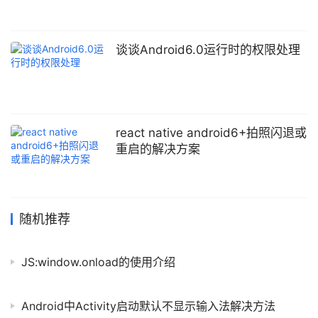
谈谈Android6.0运行时的权限处理
react native android6+拍照闪退或
重启的解决方案
随机推荐
JS:window.onload的使用介绍
Android中Activity启动默认不显示输入法解决方法