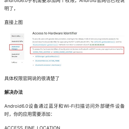
android6.0手机需要添加两个权限，Android官网也已经说
明了，
直接上图
具体权限官网说的很清楚了
解决办法
Android6.0设备通过蓝牙和Wi-Fi扫描访问外部硬件设备
时，你的应用需要添加：
ACCESS_FINE_LOCATION