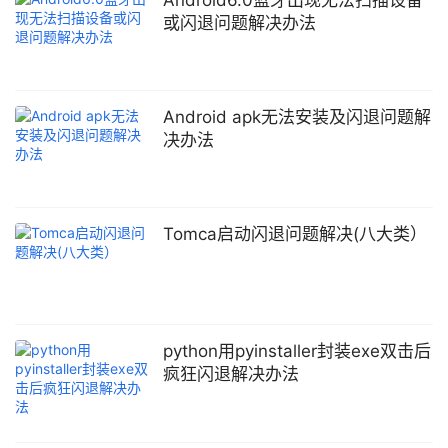
BluetoothAdap
或闪退问题解决办法
Android apk无法安装及闪退问题解
决办法
Tomca启动闪退问题解决(八大类）
python用pyinstaller封装exe双击后
疯狂闪退解决办法