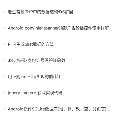
老生常谈PHP中的数据结构:DS扩展
Android convinientbanner顶部广告轮播控件使用详解
PHP生成plist数据的方法
JS支持带x身份证号码验证函数
用正则xmlHttp实现的偷(转)
jquery img src 获取实现代码
Android操作SQLite数据库(增、删、改、查、分页等)及ListView显示数据的方法详解