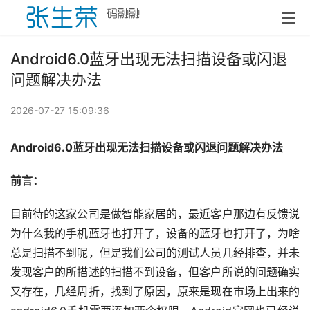
Android6.0蓝牙出现无法扫描设备或闪退
问题解决办法
2026-07-27 15:09:36
Android6.0蓝牙出现无法扫描设备或闪退问题解决办法
前言：
目前待的这家公司是做智能家居的，最近客户那边有反馈说
为什么我的手机蓝牙也打开了，设备的蓝牙也打开了，为啥
总是扫描不到呢，但是我们公司的测试人员几经排查，并未
发现客户的所描述的扫描不到设备，但客户所说的问题确实
又存在，几经周折，找到了原因，原来是现在市场上出来的