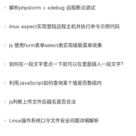
解析phpstorm + xdebug 远程断点调试
linux expect实现登陆远程主机并执行命令示例代码
js 使用form表单select类实现级联菜单效果
如何在一段文字里点一下就可以在里面插入一段文字？
利用JavaScript如何查询某个值是否数组内
js判断上传文件后缀名是否合法
Linux操作系统口令文件安全问题详细解析