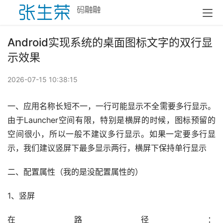
Android实现系统的桌面图标文字的双行显
示效果
2026-07-15 10:38:15
一、应用名称长短不一，一行可能显示不全需要多行显示。
由于Launcher空间有限，特别是横屏的时候，图标预留的
空间很小，所以一般不建议多行显示。如果一定要多行显
示，我们建议竖屏下最多显示两行，横屏下保持单行显示
二、配置属性（我的是没配置属性的）
1、竖屏
在路径：