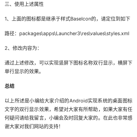
三、使用上述属性
1、上面的图标都是继承于样式BaseIcon的，请定位到如下
路径：packages\apps\Launcher3\res\values\styles.xml
2、修改内容为：
通过上述修改，可以实现竖屏下图标名称双行显示，横屏下
单行显示的效果。
总结
以上所述是小编给大家介绍的Android实现系统的桌面图标
文字的双行显示效果，希望对大家有所帮助，如果大家有任
何疑问请给我留言，小编会及时回复大家的。在此也非常感
谢大家对我们网站的支持！