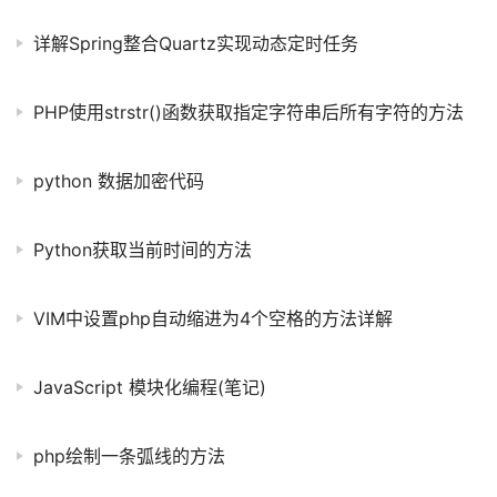
详解Spring整合Quartz实现动态定时任务
PHP使用strstr()函数获取指定字符串后所有字符的方法
python 数据加密代码
Python获取当前时间的方法
VIM中设置php自动缩进为4个空格的方法详解
JavaScript 模块化编程(笔记)
php绘制一条弧线的方法