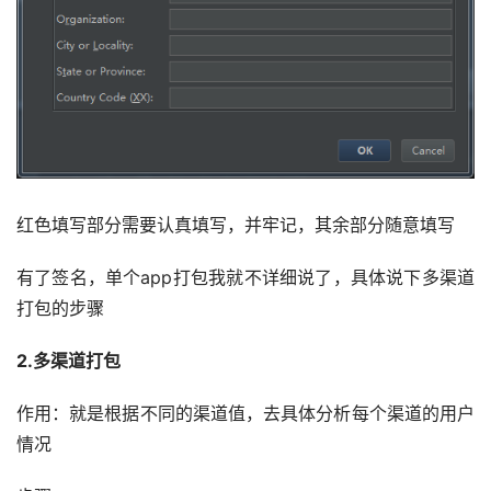
红色填写部分需要认真填写，并牢记，其余部分随意填写
有了签名，单个app打包我就不详细说了，具体说下多渠道
打包的步骤
2.多渠道打包
作用：就是根据不同的渠道值，去具体分析每个渠道的用户
情况