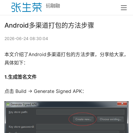
Android多渠道打包的方法步骤
2026-06-24 08:30:04
本文介绍了Android多渠道打包的方法步骤，分享给大家，
具体如下：
1.生成签名文件
点击 Build -> Generate Signed APK：