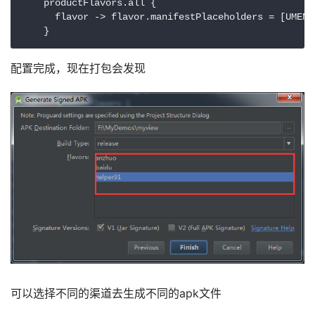
    productFlavors.all {

      flavor -> flavor.manifestPlaceholders = [UMENG
配置完成，现在打包会发现
可以选择不同的渠道去生成不同的apk文件