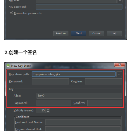
2.创建一个签名