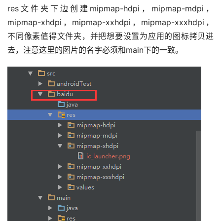
res文件夹下边创建mipmap-hdpi，mipmap-mdpi，
mipmap-xhdpi，mipmap-xxhdpi，mipmap-xxxhdpi，
不同像素值得文件夹，并把想要设置为应用的图标拷贝进
去，注意这里的图片的名字必须和main下的一致。