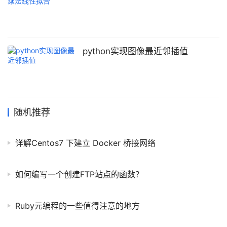
python实现图像最近邻插值
随机推荐
详解Centos7 下建立 Docker 桥接网络
如何编写一个创建FTP站点的函数？
Ruby元编程的一些值得注意的地方