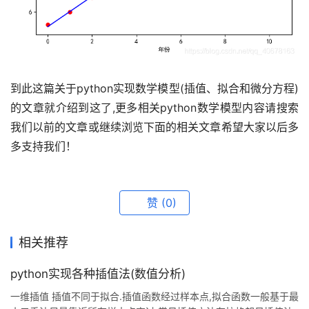
到此这篇关于python实现数学模型(插值、拟合和微分方程)
的文章就介绍到这了,更多相关python数学模型内容请搜索
我们以前的文章或继续浏览下面的相关文章希望大家以后多
多支持我们！
赞
(0)
相关推荐
python实现各种插值法(数值分析)
一维插值 插值不同于拟合.插值函数经过样本点,拟合函数一般基于最