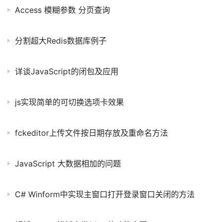
Access 模糊参数 分页查询
分割超大Redis数据库例子
详谈JavaScript的闭包及应用
js实现简单的可切换选项卡效果
fckeditor上传文件按日期存放及重命名方法
JavaScript 大数据相加的问题
C# Winform中实现主窗口打开登录窗口关闭的方法