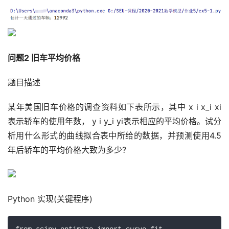
问题2 旧车平均价格 
题目描述
某年美国旧车价格的调查资料如下表所示，其中 x i x_i xi​
表示轿车的使用年数， y i y_i yi​表示相应的平均价格。试分
析用什么形式的曲线拟合表中所给的数据，并预测使用4.5
年后轿车的平均价格大致为多少?
Python 实现(关键程序)