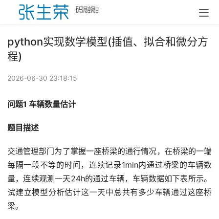
python实现数学模型(插值、拟合和微分方
程)
2026-06-30 23:18:15
问题1 车辆数量估计 
题目描述
交通管理部门为了掌握一座桥梁的通行情况，在桥梁的一端
每隔一段不等的时间，连续记录1min内通过桥梁的车辆数
量，连续观测一天24h的通过车辆，车辆数据如下表所示。
试建立模型分析估计这一天中总共有多少车辆通过这座桥
梁。