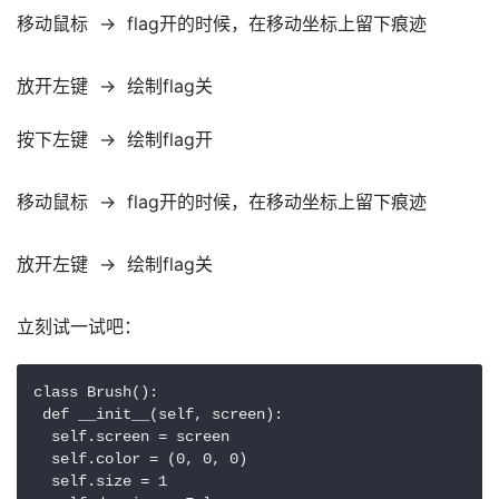
移动鼠标  →  flag开的时候，在移动坐标上留下痕迹
放开左键  →  绘制flag关
按下左键  →  绘制flag开
移动鼠标  →  flag开的时候，在移动坐标上留下痕迹
放开左键  →  绘制flag关
立刻试一试吧：
class Brush():

 def __init__(self, screen):

  self.screen = screen

  self.color = (0, 0, 0)

  self.size = 1
