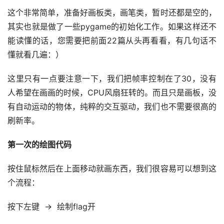
这个非常简单，准备好画板类，画笔类，暂时还都是空的，
其实也就是做了一些pygame的初始化工作。如果这样还不
能读懂的话，您需要把前面22篇从头再看看，有几句话不
懂就看几遍：）
这里只有一点要注意一下，我们把帧率控制在了30，没有
人希望在画画的时候，CPU风扇狂转的。而且只是画板，没
有自动运动的物体，纯粹的交互驱动，我们也不需要很高的
刷新率。
第一次的绘图代码
按住鼠标然后在上面移动就画东西，我们很容易可以想到这
个流程：
按下左键  →  绘制flag开