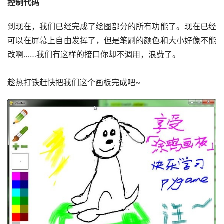
控制代码
到现在，我们已经完成了绘图部分的所有功能了。现在已经
可以在屏幕上自由发挥了，但是笔刷的颜色和大小好像不能
改啊……我们有这样的接口你却不调用，浪费了。
趁热打铁赶快把我们这个画板完成吧~