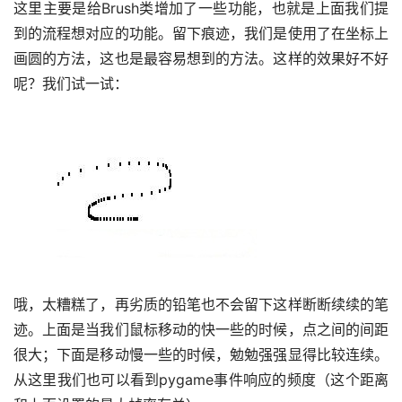
这里主要是给Brush类增加了一些功能，也就是上面我们提
到的流程想对应的功能。留下痕迹，我们是使用了在坐标上
画圆的方法，这也是最容易想到的方法。这样的效果好不好
呢？我们试一试：
哦，太糟糕了，再劣质的铅笔也不会留下这样断断续续的笔
迹。上面是当我们鼠标移动的快一些的时候，点之间的间距
很大；下面是移动慢一些的时候，勉勉强强显得比较连续。
从这里我们也可以看到pygame事件响应的频度（这个距离