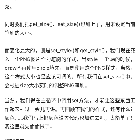
充。
同时我们把get_size()、set_size()也加上了，用来设定当前
笔刷的大小。
而变化最大的，则是set_style()和get_style()，我们现在载
入一个PNG图片作为笔刷的样式，当style==True的时候，
draw不再使用circle填充，而是使用这个PNG样式，当然，
这个样式大小也是应该可调的，所有我们在set_size()中，
会根据size大小实时的调整PNG笔刷。
当然，我们得在主循环中调用set方法，才能让这些东西工
作起来~ 过一会儿再讲。再回顾下我们的样式，还有什么？
颜色……我们马上把颜色设置代码也加进去吧，太简单了！
我这里就先偷偷懒了~