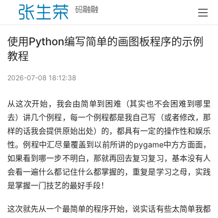
使用Python编写简单的画图板程序的示例
教程
2026-07-08 18:12:38
从这次开始，我会由简单到困难（其实也不会困难到哪里
去）讲几个例程，每一个例程都是我自己写（或者修改，那
样的话我会提供原始出处）的，都具有一定的操作性和娱乐
性。例程中汇尽量覆盖到以前所讲的pygame中方方面面，
如果看到哪一步不明白，那就再回去复习复习，基本没有人
会看一遍什么都记住什么都掌握的，重复是学习之母，实践
是掌握一门技艺的最好手段！
这次就先从一个最简单的程序开始，说实话有些太简单我都