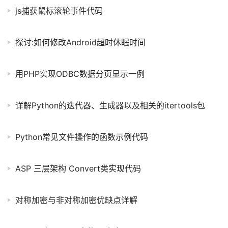
js捕获鼠标滚轮事件代码
探讨:如何修改Android超时休眠时间
用PHP实现ODBC数据分页显示一例
详解Python的迭代器、生成器以及相关的itertools包
Python常见文件操作的函数示例代码
ASP 三层架构 Convert类实现代码
对称加密与非对称加密优缺点详解