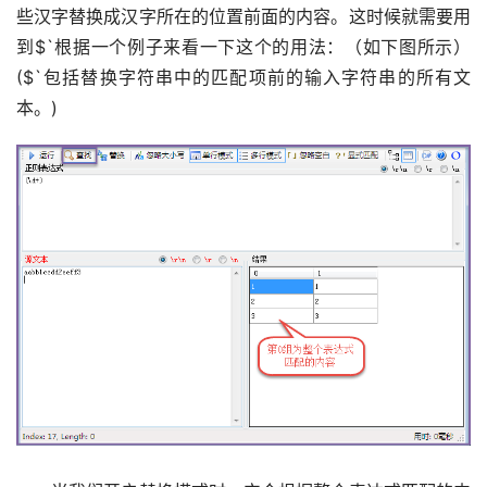
些汉字替换成汉字所在的位置前面的内容。这时候就需要用
到$`根据一个例子来看一下这个的用法：（如下图所示）
($`包括替换字符串中的匹配项前的输入字符串的所有文
本。)