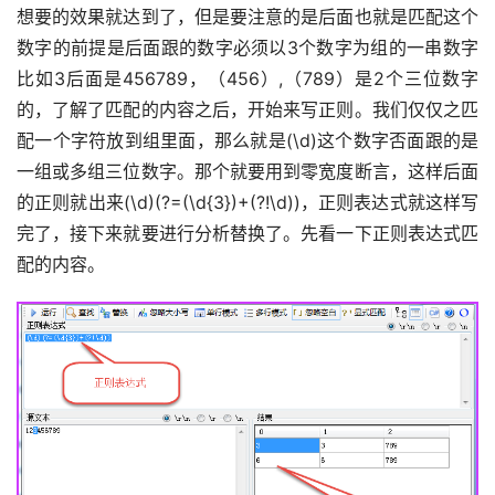
想要的效果就达到了，但是要注意的是后面也就是匹配这个
数字的前提是后面跟的数字必须以3个数字为组的一串数字
比如3后面是456789，（456）,（789）是2个三位数字
的，了解了匹配的内容之后，开始来写正则。我们仅仅之匹
配一个字符放到组里面，那么就是(\d)这个数字否面跟的是
一组或多组三位数字。那个就要用到零宽度断言，这样后面
的正则就出来(\d)(?=(\d{3})+(?!\d))，正则表达式就这样写
完了，接下来就要进行分析替换了。先看一下正则表达式匹
配的内容。