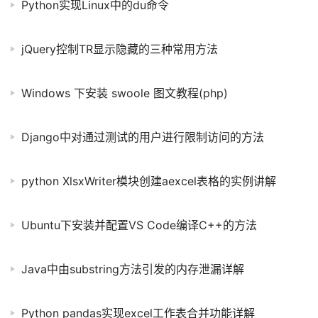
Python实现Linux中的du命令
jQuery控制TR显示隐藏的三种常用方法
Windows 下安装 swoole 图文教程(php)
Django中对通过测试的用户进行限制访问的方法
python XlsxWriter模块创建aexcel表格的实例讲解
Ubuntu下安装并配置VS Code编译C++的方法
Java中由substring方法引发的内存泄漏详解
Python pandas实现excel工作表合并功能详解