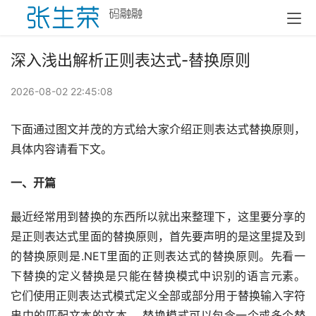
深入浅出解析正则表达式-替换原则
2026-08-02 22:45:08
下面通过图文并茂的方式给大家介绍正则表达式替换原则，
具体内容请看下文。
一、开篇
最近经常用到替换的东西所以就出来整理下，这里要分享的
是正则表达式里面的替换原则，首先要声明的是这里提及到
的替换原则是.NET里面的正则表达式的替换原则。先看一
下替换的定义替换是只能在替换模式中识别的语言元素。 
它们使用正则表达式模式定义全部或部分用于替换输入字符
串中的匹配文本的文本。 替换模式可以包含一个或多个替