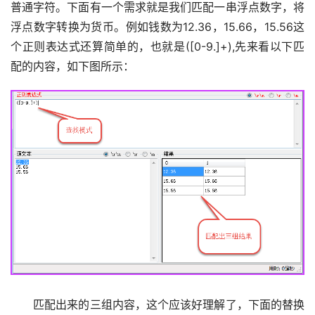
普通字符。下面有一个需求就是我们匹配一串浮点数字，将
浮点数字转换为货币。例如钱数为12.36，15.66，15.56这
个正则表达式还算简单的，也就是([0-9.]+),先来看以下匹
配的内容，如下图所示：
　　匹配出来的三组内容，这个应该好理解了，下面的替换