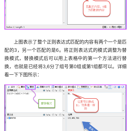
　　上图表示了整个正则表达式匹配的内容有两个一个是匹
配的3，另一个匹配的是6。将正则表达式的模式调整为替
换模式，替换模式后可以用上表格中的第一个方法进行替
换，也就是已经将3,6分了组号第0组或第1组都可以。详细
看一下下图所示：