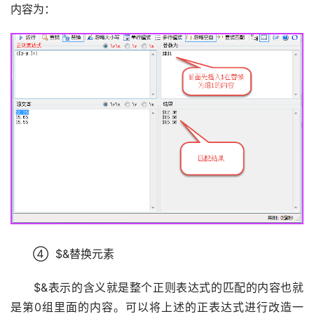
内容为：
　　④  $&替换元素
　　$&表示的含义就是整个正则表达式的匹配的内容也就
是第0组里面的内容。可以将上述的正表达式进行改造一