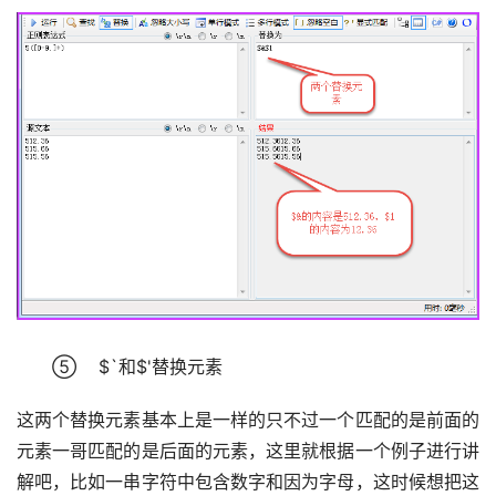
　　⑤    $`和$'替换元素
这两个替换元素基本上是一样的只不过一个匹配的是前面的
元素一哥匹配的是后面的元素，这里就根据一个例子进行讲
解吧，比如一串字符中包含数字和因为字母，这时候想把这