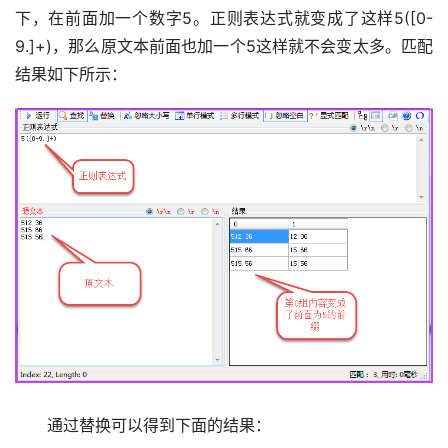
下，在前面加一个数字5。正则表达式就变成了这样5([0-
9.]+)，那么原文本前面也加一个5这样就不会变太多。匹配
结果如下所示：
　　通过替换可以得到下面的结果：