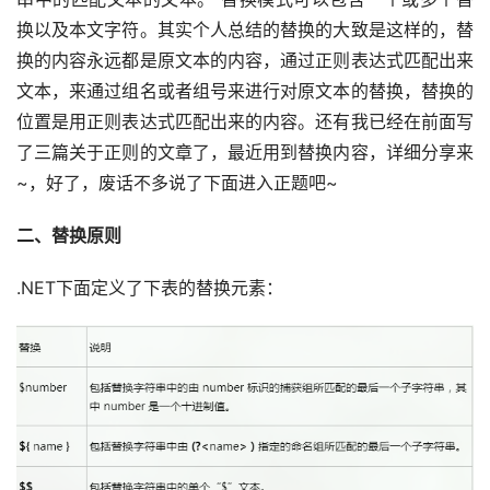
换以及本文字符。其实个人总结的替换的大致是这样的，替
换的内容永远都是原文本的内容，通过正则表达式匹配出来
文本，来通过组名或者组号来进行对原文本的替换，替换的
位置是用正则表达式匹配出来的内容。还有我已经在前面写
了三篇关于正则的文章了，最近用到替换内容，详细分享来
~，好了，废话不多说了下面进入正题吧~
二、替换原则
.NET下面定义了下表的替换元素：