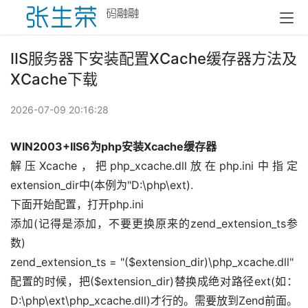
IIS服务器下安装配置XCache缓存器方法及
XCache下载
2026-07-09 20:16:28
WIN2003+IIS6为php安装Xcache缓存器
解压Xcache，把php_xcache.dll放在php.ini中指定
extension_dir中(本例为"D:\php\ext). 
下面开始配置，打开php.ini 
添加(记得是添加，不要更换原来的zend_extension_ts参
数) 
zend_extension_ts = "($extension_dir)\php_xcache.dll" 
配置的时候，把($extension_dir)替换成绝对路径ext(如：
D:\php\ext\php_xcache.dll)才行的。需要放到Zend前面。 