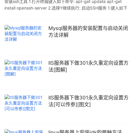
安装ssh工具 1.打开终端键入如下命令: apt-get update apt-get
install openssh-server 2.选择Y继续执行: 启动SSH服务 1.键入如下
命令: /etc/init.d/ssh start 注:重启命令与关闭命令如下:
/etc/init.d/ssh restart #重启SSH服务 /etc/init.d/ssh stop #关闭
SSH服务 2.查看进程,检查是否启动成功,键入如下命令: ps -e | grep
Mysql服务器的安装配置与启动关闭
sshd 有了进程才能进行SSH
方法详解
IIS服务器下做301永久重定向设置方
法[图解]
IIS服务器下做301永久重定向设置方
法[可以传参][图文]
linux服务器上安装jdk的两种方法