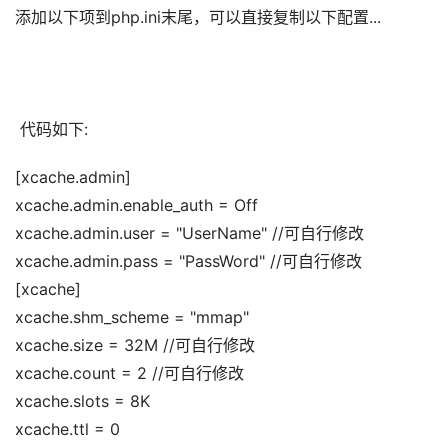
添加以下项到php.ini末尾，可以直接复制以下配置... 
 代码如下:
[xcache.admin] 
xcache.admin.enable_auth = Off 
xcache.admin.user = "UserName" //可自行修改 
xcache.admin.pass = "PassWord" //可自行修改 
[xcache] 
xcache.shm_scheme = "mmap" 
xcache.size = 32M //可自行修改 
xcache.count = 2 //可自行修改 
xcache.slots = 8K 
xcache.ttl = 0 