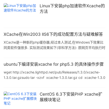
装不上. #第一步,下载Xcache wget
Linux下安装php加速软件Xcache的
http://xcache.lighttpd.net/pub/Releases/3.1.0/xcache-
方法
3.1.0.tar.gz #第一步非常简单,如果你下载不了就是人品问题. #
XCache在Win2003 IIS6下的成功配置方法与疑难解答
XCache是一种新的php缓存器,经过本人测试,在Windows下效果比
同类软件强很多. 实际测试效果如下(非科学方法): 原网页平均执行时
间: 0.13 秒 加速后网页平均执行时间: 0.03秒 原CPU占用率: 15% -
60% 加速后CPU占用率: 3% - 30% 由上数据可以看出,使用这个加
速器可以很大程度的降低CPU占用(但会造成更多的内存占用),并使
ubuntu下编译安装xcache for php5.3 的具体操作步骤
网页执行时间缩短. 由于其他同类软件对Windows的支持不够好,所
wget http://xcache.lighttpd.net/pub/Releases/1.3.0/xcache-
以选用XCache. 网上很多说明都不够详细,所以给大家写一篇
1.3.0.tar.gzsudo tar -xzvf xcache-1.3.0.tar.gz cd xcache-1.3.0
sudo /usr/local/php-5.3.3/bin/phpize sudo ./configure --with-
php-config=/usr/local/php-5.3.3/bin/php-config sudo
makesudo make
CentOS 6.3下安装PHP xcache扩
展模块笔记