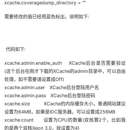
xcache.coveragedump_directory = ""
需要修改的值已经用蓝色标出，说明如下: 
 代码如下:
xcache.admin.enable_auth 　XCache后台是否需要验证
(这个后台在刚才下载的XCache的admin目录中，可以自由
处理，如不需要请设置成Off) 
xcache.admin.user　XCache后台登陆用户名 
xcache.admin.pass　XCache后台登陆密码 
xcache.size　　　XCache的内存缓存大小，普通网站建议
设置为64MB，如果是IDC服务器，可以设置成256MB 
xcache.count　　设置为CPU的数量(双核算2个，比如我
的是两个双核Xeon 3.0，就设置为4) 