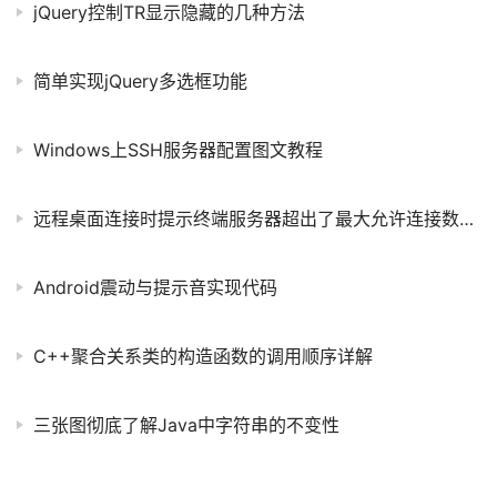
jQuery控制TR显示隐藏的几种方法
简单实现jQuery多选框功能
Windows上SSH服务器配置图文教程
远程桌面连接时提示终端服务器超出了最大允许连接数解决方法小结
Android震动与提示音实现代码
C++聚合关系类的构造函数的调用顺序详解
三张图彻底了解Java中字符串的不变性