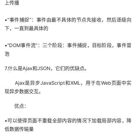
上传播
•"事件捕捉”：事件由最不具体的节点先接收，然后逐级向
下，一直到最具体的
•"DOM事件流”：三个阶段：事件捕捉，目标阶段，事件冒
泡
7.什么是Ajax和JSON，它们的优缺点。
　　Ajax是异步JavaScript和XML，用于在Web页面中实
现异步数据交互。
　　优点：
•可以使得页面不重载全部内容的情况下加载局部内容，降
低数据传输量