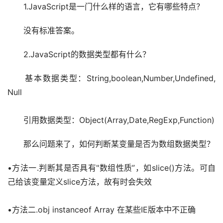
　　1.JavaScript是一门什么样的语言，它有哪些特点？
　　没有标准答案。　　
　　2.JavaScript的数据类型都有什么？
　　基本数据类型：String,boolean,Number,Undefined, 
Null
　　引用数据类型：Object(Array,Date,RegExp,Function)
　　那么问题来了，如何判断某变量是否为数组数据类型？
•方法一.判断其是否具有"数组性质”，如slice()方法。可自
己给该变量定义slice方法，故有时会失效
•方法二.obj instanceof Array 在某些IE版本中不正确