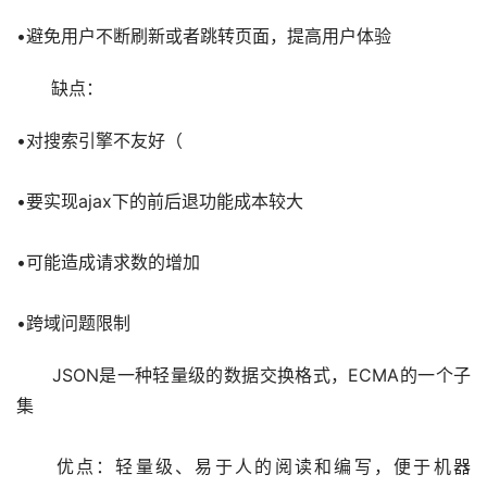
•避免用户不断刷新或者跳转页面，提高用户体验
　　缺点：
•对搜索引擎不友好（
•要实现ajax下的前后退功能成本较大
•可能造成请求数的增加
•跨域问题限制
　　JSON是一种轻量级的数据交换格式，ECMA的一个子
集
　　优点：轻量级、易于人的阅读和编写，便于机器