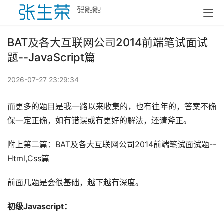
BAT及各大互联网公司2014前端笔试面试
题--JavaScript篇
2026-07-27 23:29:34
而更多的题目是我一路以来收集的，也有往年的，答案不确
保一定正确，如有错误或有更好的解法，还请斧正。
附上第二篇：BAT及各大互联网公司2014前端笔试面试题--
Html,Css篇
前面几题是会很基础，越下越有深度。　　
初级Javascript：