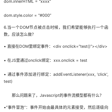
dom.innerHTML = "xxxx”
dom.style.color = "#000”
6.当一个DOM节点被点击时候，我们希望能够执行一个函
数，应该怎么做？
• 直接在DOM里绑定事件：<div onclick=”test()”></div>
• 在JS里通过onclick绑定：xxx.onclick = test 
• 通过事件添加进行绑定：addEventListener(xxx, ‘click', 
test) 
　　那么问题来了，Javascript的事件流模型都有什么？
•"事件冒泡”：事件开始由最具体的元素接受，然后逐级向