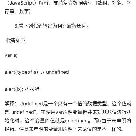
（JavaScript）解析，支持复合数据类型（数组、对象、字
符串、数字）
　　8.看下列代码输出为何？解释原因。
 代码如下:
var a;
alert(typeof a); // undefined
alert(b); // 报错
解释：Undefined是一个只有一个值的数据类型，这个值就
是"undefined”，在使用var声明变量但并未对其赋值进行初
始化时，这个变量的值就是undefined。而b由于未声明将
报错。注意未申明的变量和声明了未赋值的是不一样的。