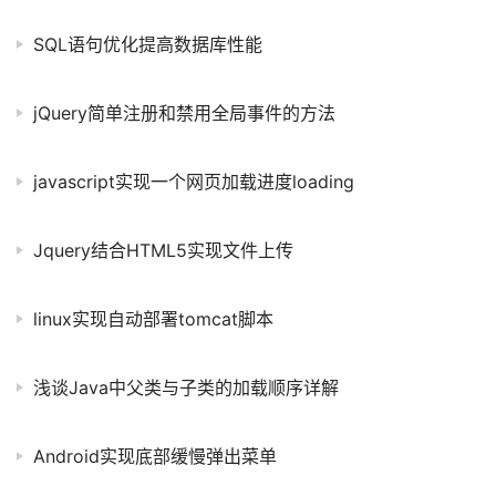
SQL语句优化提高数据库性能
jQuery简单注册和禁用全局事件的方法
javascript实现一个网页加载进度loading
Jquery结合HTML5实现文件上传
linux实现自动部署tomcat脚本
浅谈Java中父类与子类的加载顺序详解
Android实现底部缓慢弹出菜单