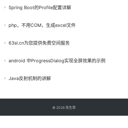
Spring Boot的Profile配置详解
php，不用COM，生成excel文件
63sl.cn为您提供免费空间服务
android 中ProgressDialog实现全屏效果的示例
Java反射机制的讲解
©
2026
张生荣