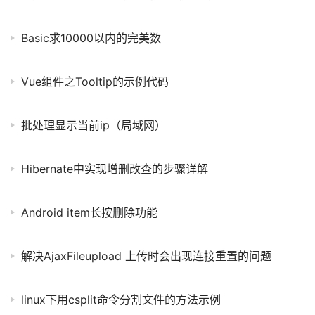
Basic求10000以内的完美数
Vue组件之Tooltip的示例代码
批处理显示当前ip（局域网）
Hibernate中实现增删改查的步骤详解
Android item长按删除功能
解决AjaxFileupload 上传时会出现连接重置的问题
linux下用csplit命令分割文件的方法示例