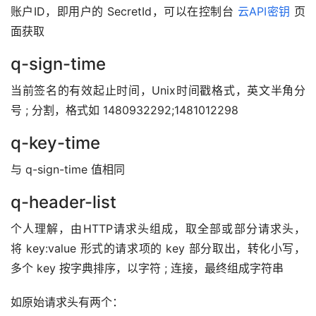
账户ID，即用户的 SecretId，可以在控制台 
云API密钥
 页
面获取
q-sign-time
当前签名的有效起止时间，Unix时间戳格式，英文半角分
号 ; 分割，格式如 1480932292;1481012298
q-key-time
与 q-sign-time 值相同
q-header-list
个人理解，由HTTP请求头组成，取全部或部分请求头，
将 key:value 形式的请求项的 key 部分取出，转化小写，
多个 key 按字典排序，以字符 ; 连接，最终组成字符串
如原始请求头有两个：