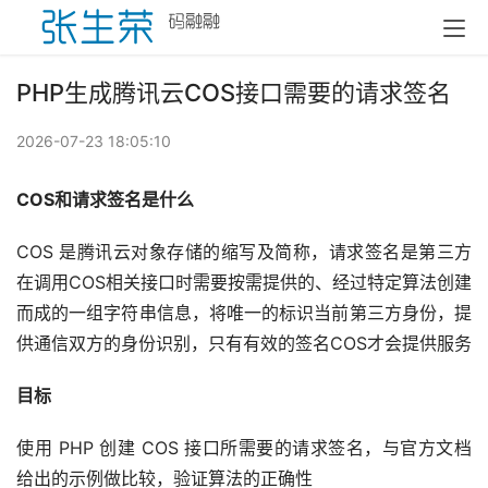
PHP生成腾讯云COS接口需要的请求签名
2026-07-23 18:05:10
COS和请求签名是什么
COS 是腾讯云对象存储的缩写及简称，请求签名是第三方
在调用COS相关接口时需要按需提供的、经过特定算法创建
而成的一组字符串信息，将唯一的标识当前第三方身份，提
供通信双方的身份识别，只有有效的签名COS才会提供服务
目标
使用 PHP 创建 COS 接口所需要的请求签名，与官方文档
给出的示例做比较，验证算法的正确性