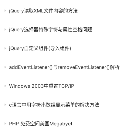
jQuery读取XML文件内容的方法
jQuery选择器特殊字符与属性空格问题
jQuery自定义组件(导入组件)
addEventListener()与removeEventListener()解析
Windows 2003中重置TCP/IP
c语言中用字符串数组显示菜单的解决方法
PHP 免费空间美国Megabyet