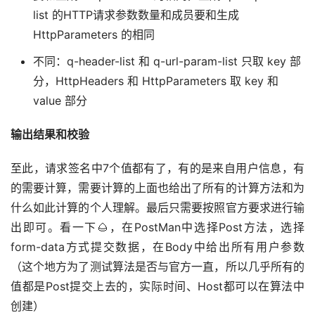
list 的HTTP请求参数数量和成员要和生成
HttpParameters 的相同
不同：q-header-list 和 q-url-param-list 只取 key 部
分，HttpHeaders 和 HttpParameters 取 key 和
value 部分
输出结果和校验
至此，请求签名中7个值都有了，有的是来自用户信息，有
的需要计算，需要计算的上面也给出了所有的计算方法和为
什么如此计算的个人理解。最后只需要按照官方要求进行输
出即可。看一下🌰，在PostMan中选择Post方法，选择
form-data方式提交数据，在Body中给出所有用户参数
（这个地方为了测试算法是否与官方一直，所以几乎所有的
值都是Post提交上去的，实际时间、Host都可以在算法中
创建）