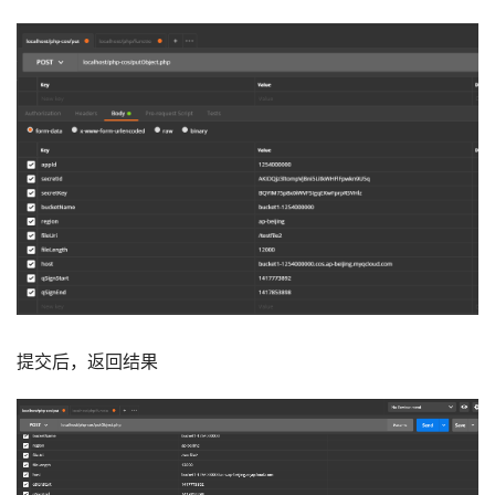
提交后，返回结果