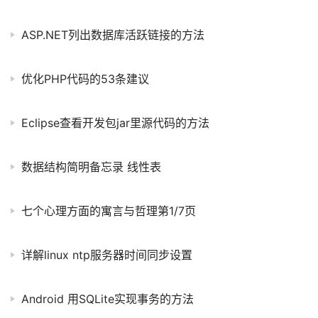
ASP.NET列出数据库活跃链接的方法
优化PHP代码的53条建议
Eclipse查看开发包jar里源代码的方法
数据结构简明备忘录 线性表
七个心理方面的寓言与哲理第1/7页
详解linux ntp服务器时间同步设置
Android 用SQLite实现事务的方法