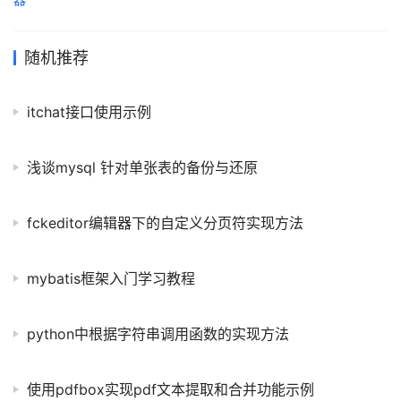
随机推荐
itchat接口使用示例
浅谈mysql 针对单张表的备份与还原
fckeditor编辑器下的自定义分页符实现方法
mybatis框架入门学习教程
python中根据字符串调用函数的实现方法
使用pdfbox实现pdf文本提取和合并功能示例