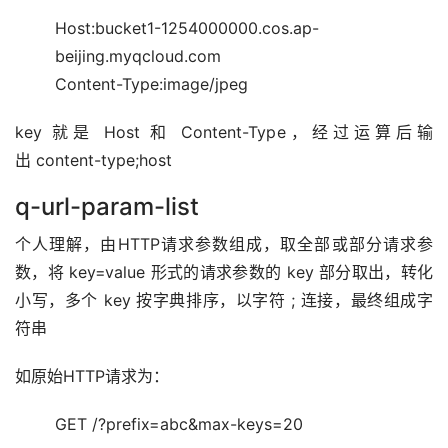
Host:bucket1-1254000000.cos.ap-
beijing.myqcloud.com
Content-Type:image/jpeg
key 就是 Host 和 Content-Type，经过运算后输
出 content-type;host
q-url-param-list
个人理解，由HTTP请求参数组成，取全部或部分请求参
数，将 key=value 形式的请求参数的 key 部分取出，转化
小写，多个 key 按字典排序，以字符 ; 连接，最终组成字
符串
如原始HTTP请求为：
GET /?prefix=abc&max-keys=20