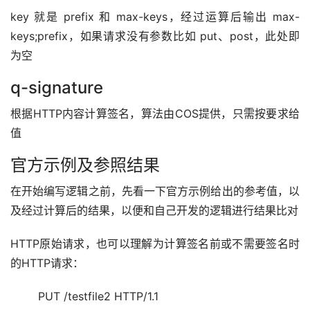
key 就是 prefix 和 max-keys，经过运算后输出 max-
keys;prefix，如果请求没有参数比如 put、post，此处即
为空
q-signature
根据HTTP内容计算签名，算法由COS提供，只需按要求给
值
官方示例及参照结果
在开始编写逻辑之前，先看一下官方示例给出的参考值，以
及经过计算后的结果，以便和自己开发的逻辑进行结果比对
HTTP原始请求，也可以理解为计算签名前或不需要签名时
的HTTP请求：
PUT /testfile2 HTTP/1.1