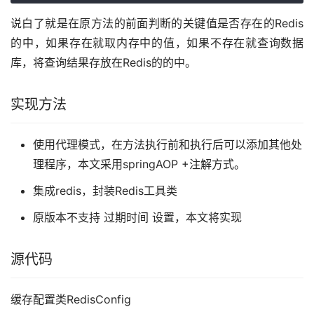
说白了就是在原方法的前面判断的关键值是否存在的Redis
的中，如果存在就取内存中的值，如果不存在就查询数据
库，将查询结果存放在Redis的的中。
实现方法
使用代理模式，在方法执行前和执行后可以添加其他处
理程序，本文采用springAOP +注解方式。
集成redis，封装Redis工具类
原版本不支持 过期时间 设置，本文将实现
源代码
缓存配置类RedisConfig