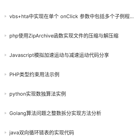
vbs+hta中实现在单个 onClick 参数中包括多个子例程的代码
php使用ZipArchive函数实现文件的压缩与解压缩
Javascript模拟加速运动与减速运动代码分享
PHP类型约束用法示例
python实现数独算法实例
Golang算法问题之整数拆分实现方法分析
java双向循环链表的实现代码