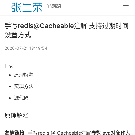
手写redis@Cacheable注解 支持过期时间
设置方式
2026-07-21 18:49:54
目录
原理解释
实现方法
源代码
原理解释
友情链接
  手写redis @ Cacheable注解参数java对象作为