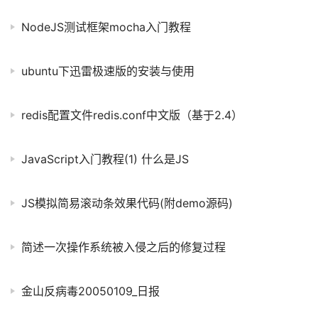
NodeJS测试框架mocha入门教程
ubuntu下迅雷极速版的安装与使用
redis配置文件redis.conf中文版（基于2.4）
JavaScript入门教程(1) 什么是JS
JS模拟简易滚动条效果代码(附demo源码)
简述一次操作系统被入侵之后的修复过程
金山反病毒20050109_日报