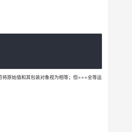
符将原始值和其包装对象视为相等；但===全等运