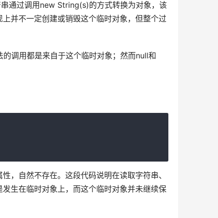
调用new String(s)的方式转换为对象，该
现上并不一定创建或销毁这个临时对象，但整个过
方法的调用都是来自于这个临时对象；然而null和
属性，自然不存在。这段代码说明在读取字符串、
是发生在临时对象上，而这个临时对象并未继续保