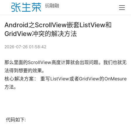
Android之ScrollView嵌套ListView和
GridView冲突的解决方法
2026-07-26 01:58:42
那么里面的ScrollView高度计算就会出现问题。我们也就无
法得到想要的效果。
核心解决方案： 重写ListView或者GridView的OnMesure 
方法。
 代码如下: