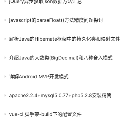
jQuery异步获取json数据方法汇总
javascript的parseFloat()方法精度问题探讨
解析Java的Hibernate框架中的持久化类和映射文件
介绍Java的大数类(BigDecimal)和八种舍入模式
详解Android MVP开发模式
apache2.2.4+mysql5.0.77+php5.2.8安装精简
vue-cli脚手架-bulid下的配置文件