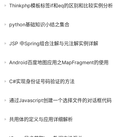
Thinkphp模板标签if和eq的区别和比较实例分析
python基础知识小结之集合
JSP 中Spring组合注解与元注解实例详解
Android百度地图应用之MapFragment的使用
C#实现身份证号码验证的方法
通过Javascript创建一个选择文件的对话框代码
共用体的定义与应用详细解析