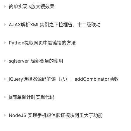
简单实现js放大镜效果
AJAX解析XML实例之下拉框省、市二级联动
Python提取网页中超链接的方法
sqlserver 局部变量的使用
jQuery选择器源码解读（八）：addCombinator函数
js简单倒计时实现代码
NodeJS 实现手机短信验证模块阿里大于功能