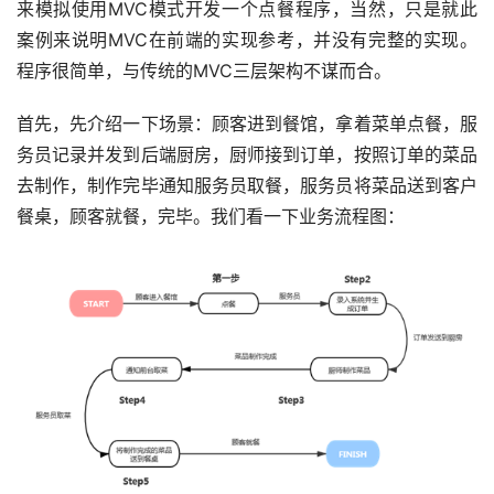
来模拟使用MVC模式开发一个点餐程序，当然，只是就此
案例来说明MVC在前端的实现参考，并没有完整的实现。
程序很简单，与传统的MVC三层架构不谋而合。
首先，先介绍一下场景：顾客进到餐馆，拿着菜单点餐，服
务员记录并发到后端厨房，厨师接到订单，按照订单的菜品
去制作，制作完毕通知服务员取餐，服务员将菜品送到客户
餐桌，顾客就餐，完毕。我们看一下业务流程图：