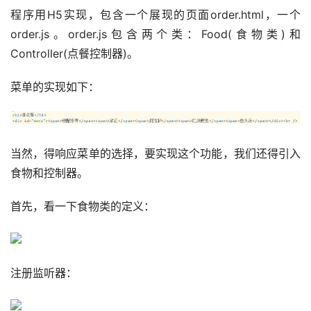
程序用H5实现，包含一个展现的页面order.html，一个
order.js。order.js包含两个类：Food(食物类)和
Controller(点餐控制器)。
菜单的实现如下：
当然，得响应菜单的选择，要实现这个功能，我们还得引入
食物和控制器。
首先，看一下食物类的定义：
注册监听器：