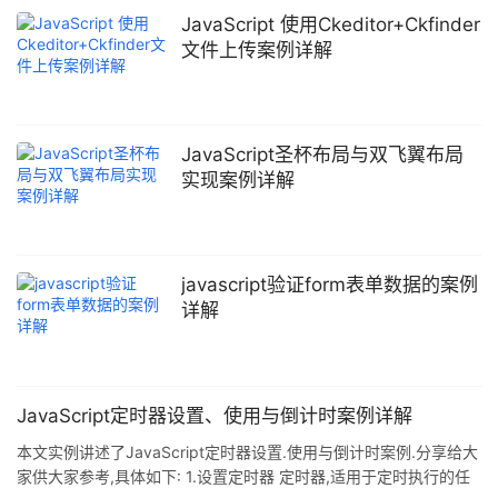
JavaScript 使用Ckeditor+Ckfinder
文件上传案例详解
JavaScript圣杯布局与双飞翼布局
实现案例详解
javascript验证form表单数据的案例
详解
JavaScript定时器设置、使用与倒计时案例详解
本文实例讲述了JavaScript定时器设置.使用与倒计时案例.分享给大
家供大家参考,具体如下: 1.设置定时器 定时器,适用于定时执行的任