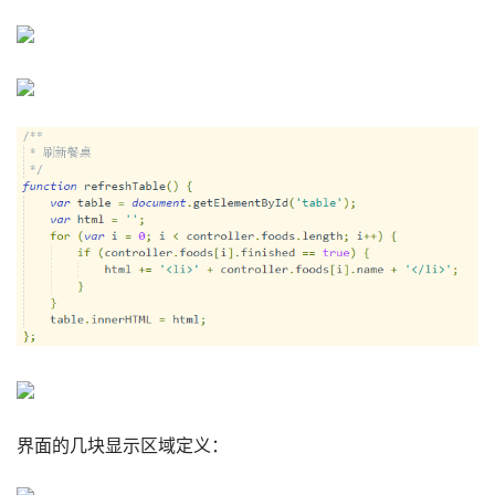
界面的几块显示区域定义：