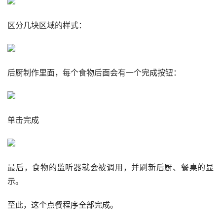
区分几块区域的样式：
后厨制作里面，每个食物后面会有一个完成按钮：
单击完成
最后，食物的监听器就会被调用，并刷新后厨、餐桌的显
示。
至此，这个点餐程序全部完成。