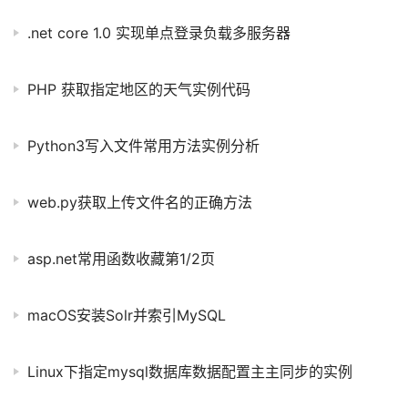
.net core 1.0 实现单点登录负载多服务器
PHP 获取指定地区的天气实例代码
Python3写入文件常用方法实例分析
web.py获取上传文件名的正确方法
asp.net常用函数收藏第1/2页
macOS安装Solr并索引MySQL
Linux下指定mysql数据库数据配置主主同步的实例