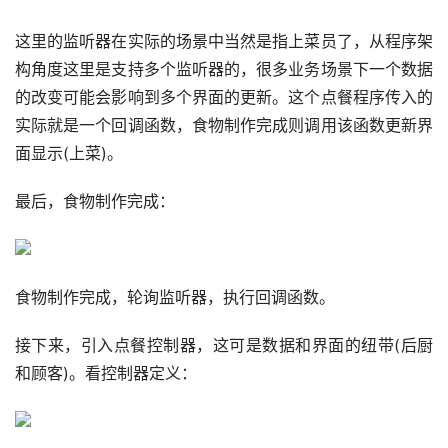
这里的监听器在实际的场景中当然是指上菜员了，从程序架
构角度这里是支持多个监听器的，很多业务场景下一个数据
的改变可能会影响到多个界面的更新。这个点餐程序传入的
实际就是一个回调函数，食物制作完成则调用该函数更新界
面显示(上菜)。
最后，食物制作完成：
食物制作完成，轮询监听器，执行回调函数。
接下来，引入点餐控制器，这可是数据和界面的纽带(后厨
和顾客)。看控制器定义：