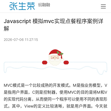
Javascript 模拟mvc实现点餐程序案例详
解
2026-07-06 11:27:15
MVC模式是一个比较成熟的开发模式。M是指业务模型，V
是指用户界面，C则是控制器，使用MVC的目的是将M和V
的实现代码分离，从而使同一个程序可以使用不同的表现形
式。其中，View的定义比较清晰，就是用户界面。今天就