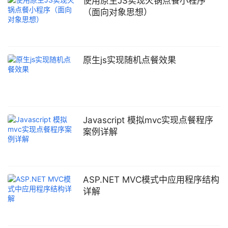
使用原生JS实现火锅点餐小程序
（面向对象思想）
原生js实现随机点餐效果
Javascript 模拟mvc实现点餐程序
案例详解
ASP.NET MVC模式中应用程序结构
详解