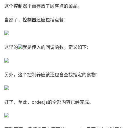
这个控制器里面存放了顾客点的菜品。
当然了，控制器还应包括点餐：
这里的
就是传入的回调函数。定义如下：
另外，这个控制器应该还包含查找指定的食物：
好了，至此，order.js的全部内容已经完成。