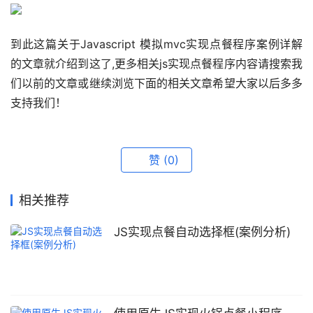
到此这篇关于Javascript 模拟mvc实现点餐程序案例详解
的文章就介绍到这了,更多相关js实现点餐程序内容请搜索我
们以前的文章或继续浏览下面的相关文章希望大家以后多多
支持我们！
赞
(0)
相关推荐
JS实现点餐自动选择框(案例分析)