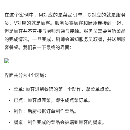
在这个案例中，M对应的是菜品订单，C对应的就是服务
员，V对应的就是顾客。服务员将顾客和厨师连接到一起，
但是顾客并不直接与厨师沟通与接触。服务员需要监听菜品
的完成情况，一旦完成，厨师会通知服务员取餐，并送到顾
客餐桌。我们看一下最终的界面：
界面共分为4个区域：
菜单: 顾客进到餐馆的第一个动作，拿菜单点菜。
已点：顾客点完菜，即生成点菜订单。
制作：后厨根据订单制作菜品。
餐桌：制作完成的菜品会被端到顾客的餐桌。