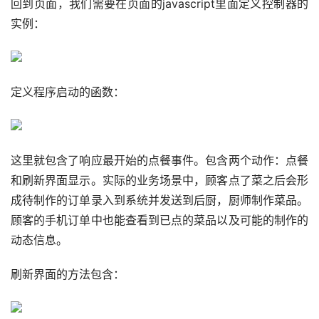
回到页面，我们需要在页面的javascript里面定义控制器的
实例：
定义程序启动的函数：
这里就包含了响应最开始的点餐事件。包含两个动作：点餐
和刷新界面显示。实际的业务场景中，顾客点了菜之后会形
成待制作的订单录入到系统并发送到后厨，厨师制作菜品。
顾客的手机订单中也能查看到已点的菜品以及可能的制作的
动态信息。
刷新界面的方法包含：