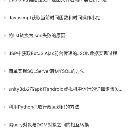
Javascript获取当前时间函数和时间操作小结
将list转换为json失败的原因
JSP中获取ExtJS.Ajax前台传递的JSON数据实现过程
简单实现SQLServer转MYSQL的方法
unity3d发布apk在android虚拟机中运行的详细步骤(unity3d导出android apk)
利用Python抓取行政区划码的方法
jQuery对象与DOM对象之间的相互转换