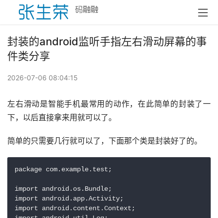
封装的android监听手指左右滑动屏幕的事
件类分享
2026-07-06 08:04:15
左右滑动是智能手机最常用的动作，在此简单的封装了一
下，以后直接拿来用就可以了。
简单的只需要几行就可以了，下面那个类是封装好了的。
package com.example.test;

import android.os.Bundle;

import android.app.Activity;

import android.content.Context;
