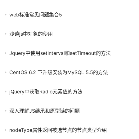
web标准常见问题集合5
浅谈js中对象的使用
Jquery中使用setInterval和setTimeout的方法
CentOS 6.2 下升级安装为MySQL 5.5的方法
jQuery中获取Radio元素值的方法
深入理解JS继承和原型链的问题
nodeType属性返回被选节点的节点类型介绍