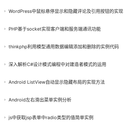
WordPress中鼠标悬停显示和隐藏评论及引用按钮的实现
PHP基于socket实现客户端和服务端通讯功能
thinkphp利用模型通用数据编辑添加和删除的实例代码
深入解析C#设计模式编程中对建造者模式的运用
Android ListView自动显示隐藏布局的实现方法
Android左右滑出菜单实例分析
js中获取jsp表单中radio类型的值简单实例