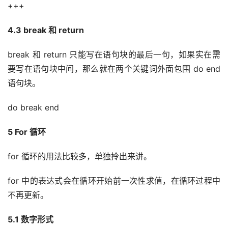
+++
4.3 break 和 return
break 和 return 只能写在语句块的最后一句，如果实在需
要写在语句块中间，那么就在两个关键词外面包围 do end 
语句块。
do break end
5 For 循环
for 循环的用法比较多，单独拎出来讲。
for 中的表达式会在循环开始前一次性求值，在循环过程中
不再更新。
5.1 数字形式