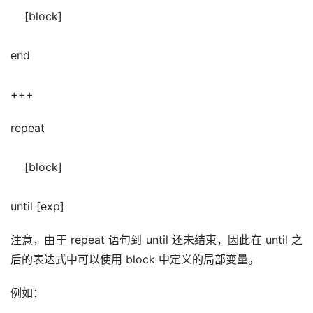
    [block]
end
+++
repeat
    [block]
until [exp]
注意，由于 repeat 语句到 until 还未结束，因此在 until 之
后的表达式中可以使用 block 中定义的局部变量。
例如：