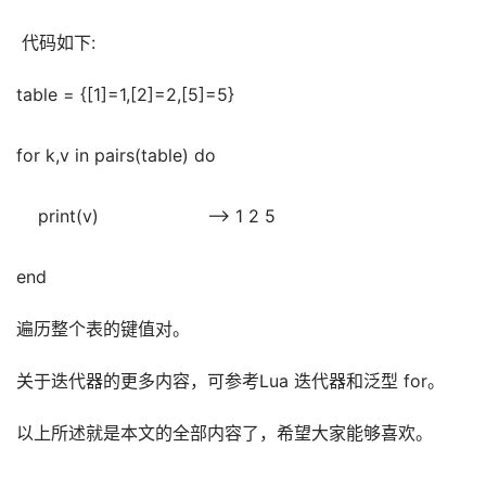
 代码如下:
table = {[1]=1,[2]=2,[5]=5}
for k,v in pairs(table) do
    print(v)                    --> 1 2 5
end
遍历整个表的键值对。
关于迭代器的更多内容，可参考Lua 迭代器和泛型 for。
以上所述就是本文的全部内容了，希望大家能够喜欢。