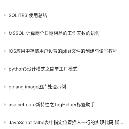
SQLITE3 使用总结
MSSQL 计算两个日期相差的工作天数的语句
iOS应用中存储用户设置的plist文件的创建与读写教程
python3设计模式之简单工厂模式
golang image图片处理示例
asp.net core新特性之TagHelper标签助手
JavaScript talbe表中指定位置插入一行的实现代码 脚本之家修正版