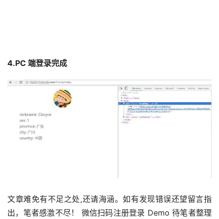
4.PC 端登录完成
文章难免有不足之处,还请海涵。如有发现错误还望留言指
出，笔者感激不尽！ 微信扫码注册登录 Demo 待笔者整理