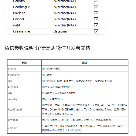
微信参数说明 详情请见 微信开发者文档