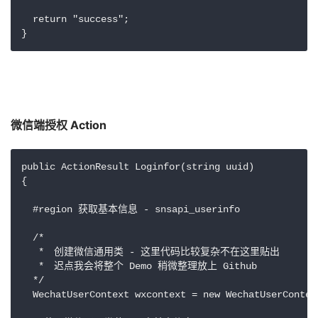
  return "success";

微信端授权 Action
public ActionResult Loginfor(string uuid)

{

  #region 获取基本信息 - snsapi_userinfo

  /*

   *　创建微信通用类 - 这里代码比较复杂不在这里贴出

   *　迟点我会将整个 Demo 稍微整理放上 Github

  */

  WechatUserContext wxcontext = new WechatUserContex