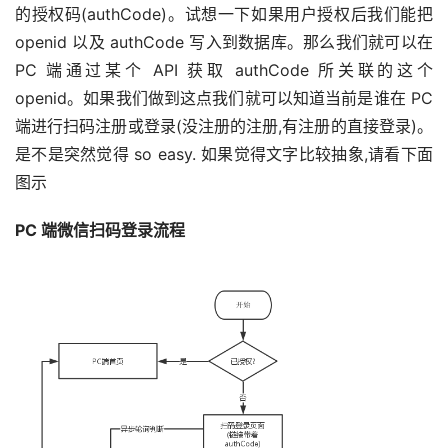
的授权码(authCode)。试想一下如果用户授权后我们能把 
openid 以及 authCode 写入到数据库。那么我们就可以在 
PC 端通过某个 API 获取 authCode 所关联的这个 
openid。如果我们做到这点我们就可以知道当前是谁在 PC 
端进行扫码注册或登录(没注册的注册,有注册的直接登录)。 
是不是突然觉得 so easy. 如果觉得文字比较抽象,请看下面
图示
PC 端微信扫码登录流程