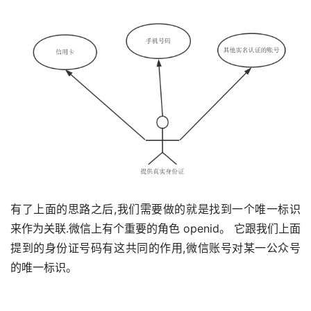
有了上面的思路之后,我们需要做的就是找到一个唯一标识
来作为关联.微信上有个重要的角色 openid。 它跟我们上面
提到的身份证号码有这共同的作用,微信账号对某一公众号
的唯一标识。