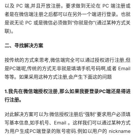
以及 PC 端,并且开放注册。要求做到无论在 PC 端注册或
者是在微信端注册之后都可以在另外一个端进行登录。也就
是说无论 PC 或是微信必须做到"你就是你"(通过某种方式关
联)。
二、寻找解决方案
按传统的方式来思考,微信端完全可以通过授权进行注册,但
是PC端呢,传统的方式无非就是填填手机号码啊,或者 Email 
等等。如果采用这种方式注册,会产生下面这的问题
1.我先在微信端授权注册,那么如果我要登录PC端还是得进
行注册。
对此解决方案可以为:微信授权注册后“强制”要求用户必须填
写基本信息,如手机号、Email 。这样我们可以通过某种方式
为用户生成PC端登录的账号密码.例如以用户的 nickname 