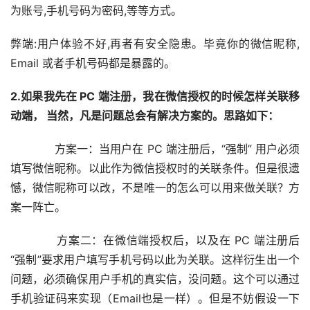
为账号,手机号码为密码,等等方式。
弊端:用户体验不好,再者有安全隐患。毕竟你的微信昵称, 
Email 或者手机号码都是暴露的。
2.如果我先在 PC 端注册，我在微信授权的时候怎样关联移
动端， 当然，凡是问题总会有解决方案的。思路如下：
　　　　方案一：当用户在 PC 端注册后，“强制” 用户必须
填写微信昵称。以此作为微信授权时的关联条件。但是很遗
憾，微信昵称可以改，不是唯一的怎么可以用来做关联？方
案一阵亡。
　　　　方案二：在微信端授权后，以及在 PC 端注册后
“强制”要求用户填写手机号码以此为关联。这样衍生出一个
问题，必须确保用户手机的真实信，没问题。这个可以通过
手机验证码来实现（Email也是一样）。但是不妨假设一下