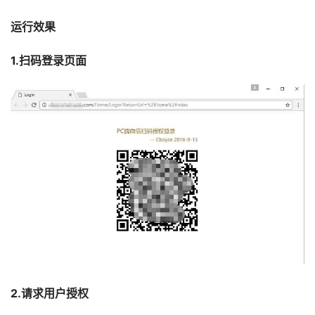
运行效果
1.扫码登录页面
2.请求用户授权