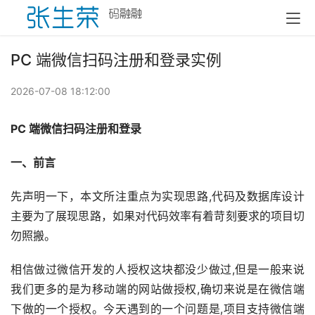
PC 端微信扫码注册和登录实例
2026-07-08 18:12:00
PC 端微信扫码注册和登录
一、前言
先声明一下，本文所注重点为实现思路,代码及数据库设计
主要为了展现思路，如果对代码效率有着苛刻要求的项目切
勿照搬。
相信做过微信开发的人授权这块都没少做过,但是一般来说
我们更多的是为移动端的网站做授权,确切来说是在微信端
下做的一个授权。今天遇到的一个问题是,项目支持微信端