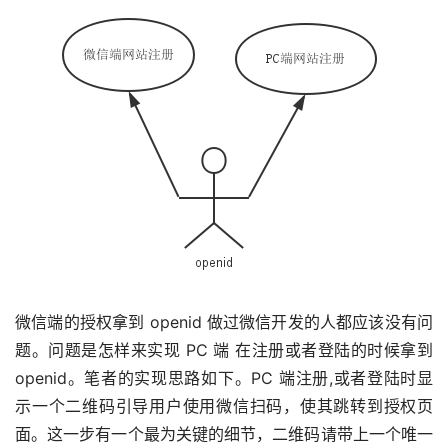
微信端的授权拿到 openid 做过微信开发的人都应该没有问
题。问题是怎样来实现 PC 端 在注册或者登陆的时候拿到 
openid。笔者的实现思路如下。PC 端注册,或者登陆时显
示一个二维码引导用户使用微信扫码，使其跳转到授权页
面。这一步有一个最为关键的细节，二维码请带上一个唯一