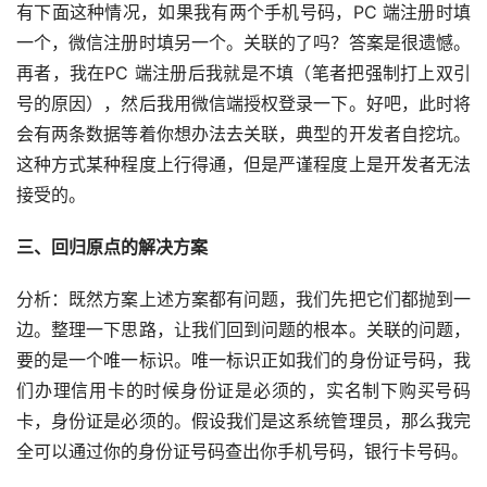
有下面这种情况，如果我有两个手机号码，PC 端注册时填
一个，微信注册时填另一个。关联的了吗？答案是很遗憾。
再者，我在PC 端注册后我就是不填（笔者把强制打上双引
号的原因），然后我用微信端授权登录一下。好吧，此时将
会有两条数据等着你想办法去关联，典型的开发者自挖坑。
这种方式某种程度上行得通，但是严谨程度上是开发者无法
接受的。
三、回归原点的解决方案
分析：既然方案上述方案都有问题，我们先把它们都抛到一
边。整理一下思路，让我们回到问题的根本。关联的问题，
要的是一个唯一标识。唯一标识正如我们的身份证号码，我
们办理信用卡的时候身份证是必须的，实名制下购买号码
卡，身份证是必须的。假设我们是这系统管理员，那么我完
全可以通过你的身份证号码查出你手机号码，银行卡号码。