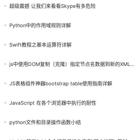
超级震撼 让我们来看看Skype有多危险
Python中的作用域规则详解
Swift教程之基本运算符详解
js中使用DOM复制（克隆）指定节点名数据到新的XML文件中的代码
JS表格组件神器bootstrap table使用指南详解
JavaScript 在各个浏览器中执行的耐性
python文件和目录操作函数小结