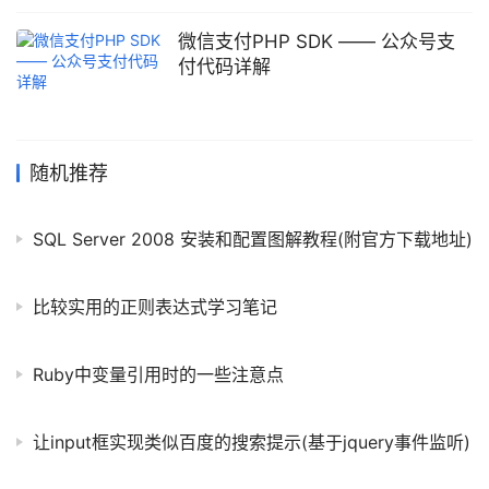
微信支付PHP SDK —— 公众号支
付代码详解
随机推荐
SQL Server 2008 安装和配置图解教程(附官方下载地址)
比较实用的正则表达式学习笔记
Ruby中变量引用时的一些注意点
让input框实现类似百度的搜索提示(基于jquery事件监听)