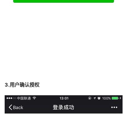
3.用户确认授权