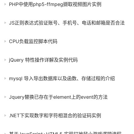
PHP中使用php5-ffmpeg撷取视频图片实例
JS正则表达式验证账号、手机号、电话和邮箱是否合法
CPU负载监控脚本代码
jQuery 特性操作详解及实例代码
mysql 导入导出数据库以及函数、存储过程的介绍
Jquery替换已存在于element上的event的方法
.NET下实现数字和字符相混合的验证码实例