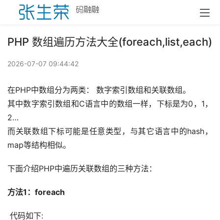
PHP 数组遍历方法大全(foreach,list,each)
2026-07-07 09:44:42
在PHP中数组分为两类： 数字索引数组和关联数组。 
其中数字索引数组和C语言中的数组一样，下标是为0，1，
2… 
而关联数组下标可能是任意类型，与其它语言中的hash，
map等结构相似。
下面介绍PHP中遍历关联数组的三种方法：
方法1：foreach
 代码如下: