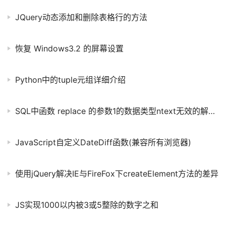
JQuery动态添加和删除表格行的方法
恢复 Windows3.2 的屏幕设置
Python中的tuple元组详细介绍
SQL中函数 replace 的参数1的数据类型ntext无效的解决方法
JavaScript自定义DateDiff函数(兼容所有浏览器)
使用jQuery解决IE与FireFox下createElement方法的差异
JS实现1000以内被3或5整除的数字之和