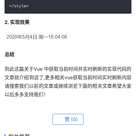
</style>
2. 实现效果
总结
到此这篇关于Vue 中获取当前时间并实时刷新的实现代码的
文章就介绍到这了,更多相关vue获取当前时间实时刷新内容
请搜索我们以前的文章或继续浏览下面的相关文章希望大家
以后多多支持我们！
赞
(0)