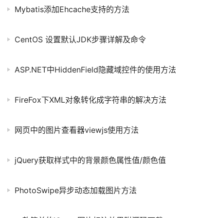
Mybatis添加Ehcache支持的方法
CentOS 设置默认JDK步骤详解及命令
ASP.NET中HiddenField隐藏域控件的使用方法
FireFox下XML对象转化成字符串的解决方法
网页中的图片查看器viewjs使用方法
jQuery获取样式中的背景颜色属性值/颜色值
PhotoSwipe异步动态加载图片方法