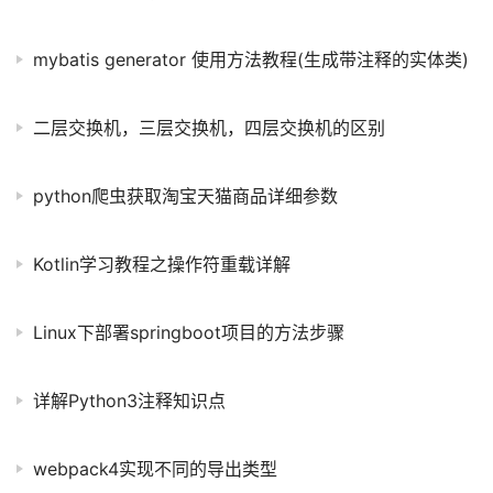
mybatis generator 使用方法教程(生成带注释的实体类)
二层交换机，三层交换机，四层交换机的区别
python爬虫获取淘宝天猫商品详细参数
Kotlin学习教程之操作符重载详解
Linux下部署springboot项目的方法步骤
详解Python3注释知识点
webpack4实现不同的导出类型