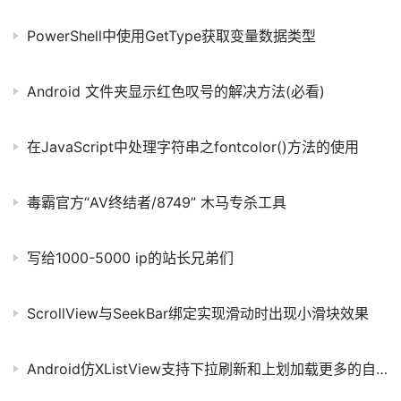
PowerShell中使用GetType获取变量数据类型
Android 文件夹显示红色叹号的解决方法(必看)
在JavaScript中处理字符串之fontcolor()方法的使用
毒霸官方“AV终结者/8749” 木马专杀工具
写给1000-5000 ip的站长兄弟们
ScrollView与SeekBar绑定实现滑动时出现小滑块效果
Android仿XListView支持下拉刷新和上划加载更多的自定义RecyclerView