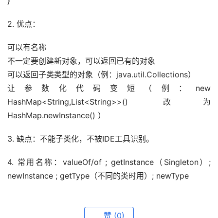
}
2. 优点：
可以有名称
不一定要创建新对象，可以返回已有的对象
可以返回子类类型的对象（例：java.util.Collections）
让参数化代码变短（例：new 
HashMap<String,List<String>>() 改为 
HashMap.newInstance() ）
3. 缺点：不能子类化，不被IDE工具识别。
4. 常用名称：valueOf/of ; getInstance（Singleton）; 
newInstance ; getType（不同的类时用）; newType
赞
(0)