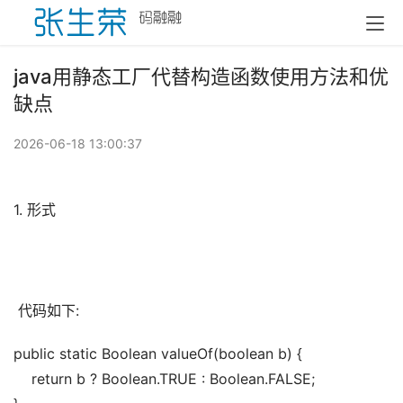
java用静态工厂代替构造函数使用方法和优
缺点
2026-06-18 13:00:37
1. 形式
 代码如下:
public static Boolean valueOf(boolean b) {
    return b ? Boolean.TRUE : Boolean.FALSE;