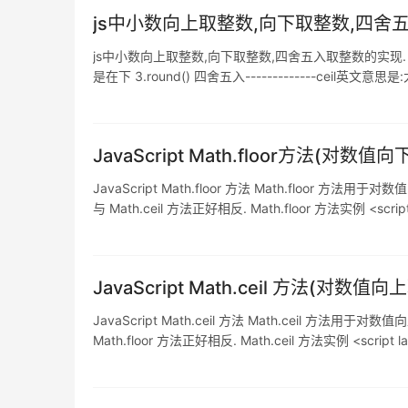
js中小数向上取整数,向下取整数,四舍
js中小数向上取整数,向下取整数,四舍五入取整数的实现. 1.ceil() 向上
是在下 3.round() 四舍五入-------------ceil英文意
JavaScript Math.floor方法(对数值
JavaScript Math.floor 方法 Math.floor
与 Math.ceil 方法正好相反. Math.floor 方法实例 <script lan
JavaScript Math.ceil 方法(对数值向
JavaScript Math.ceil 方法 Math.ceil 方
Math.floor 方法正好相反. Math.ceil 方法实例 <script langu