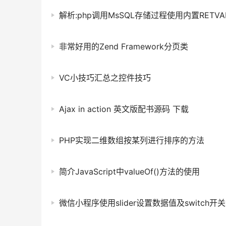
解析:php调用MsSQL存储过程使用内置RETVA
非常好用的Zend Framework分页类
VC小技巧汇总之控件技巧
Ajax in action 英文版配书源码 下载
PHP实现二维数组按某列进行排序的方法
简介JavaScript中valueOf()方法的使用
微信小程序使用slider设置数据值及switc