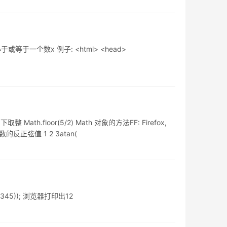
或等于一个数x 例子: <html> <head>
 Math.floor(5/2) Math 对象的方法FF: Firefox,
返回数的反正弦值 1 2 3atan(
12.345)); 浏览器打印出12