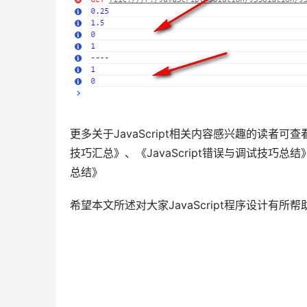
更多关于JavaScript相关内容感兴趣的读者可查看
技巧汇总》、《JavaScript错误与调试技巧总结》
总结》
希望本文所述对大家JavaScript程序设计有所帮