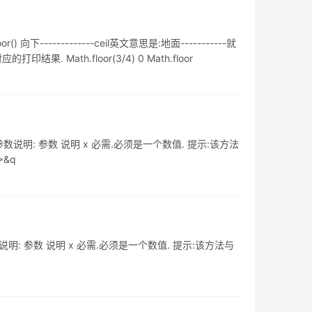
 向下-------------ceil英文意思是:地面-----------就
果. Math.floor(3/4) 0 Math.floor
(x) 参数说明: 参数 说明 x 必需.必须是一个数值. 提示:该方法
/>&q
) 参数说明: 参数 说明 x 必需.必须是一个数值. 提示:该方法与