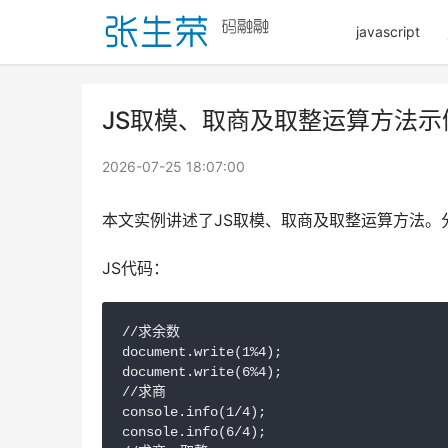
javascript
JS取模、取商及取整运算方法示
2026-07-25 18:07:00
本文实例讲述了JS取模、取商及取整运算方法。
JS代码：
//求余数

document.write(1%4);

document.write(6%4);

//求商

console.info(1/4);

console.info(6/4);
