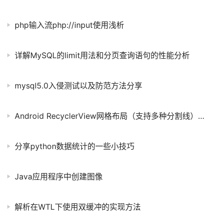
php输入流php://input使用浅析
详解MySQL的limit用法和分页查询语句的性能分析
mysql5.0入侵测试以及防范方法分享
Android RecyclerView网格布局（支持多种分割线）详解(2)
分享python数据统计的一些小技巧
Java应用程序中创建图像
解析在WTL下使用双缓冲的实现方法