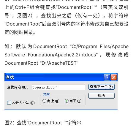
上的Ctrl+F组合键查找“DocumentRoot "”（带英文双引
号"，见图2），查找出来之后（仅有一处），将字符串
“DocumentRoot”后面双引号内的字符串修改为自己想要设
定的网站目录。
如：默认为DocumentRoot "C:/Program Files/Apache 
Software Foundation/Apache2.2/htdocs"，现修改成
DocumentRoot "D:/ApacheTEST"
图2：查找“DocumentRoot "”字符串