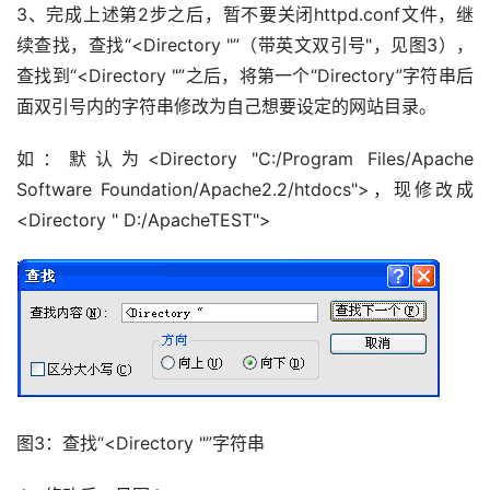
3、完成上述第2步之后，暂不要关闭httpd.conf文件，继
续查找，查找“<Directory "”（带英文双引号"，见图3），
查找到“<Directory "”之后，将第一个“Directory”字符串后
面双引号内的字符串修改为自己想要设定的网站目录。
如：默认为<Directory "C:/Program Files/Apache 
Software Foundation/Apache2.2/htdocs">，现修改成
<Directory " D:/ApacheTEST">
图3：查找“<Directory "”字符串