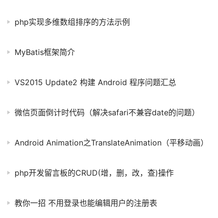
php实现多维数组排序的方法示例
MyBatis框架简介
VS2015 Update2 构建 Android 程序问题汇总
微信页面倒计时代码（解决safari不兼容date的问题）
Android Animation之TranslateAnimation（平移动画）
php开发留言板的CRUD(增，删，改，查)操作
教你一招 不用登录也能编辑用户的注册表