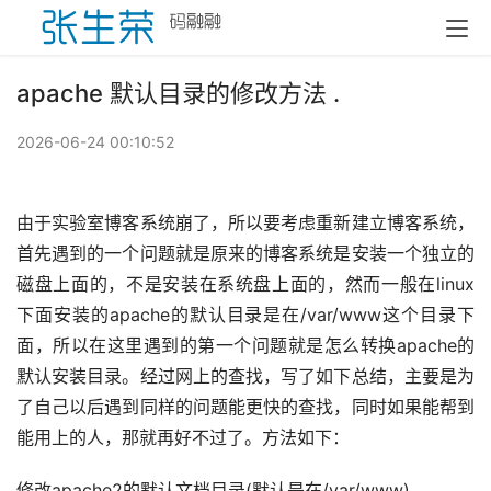
apache 默认目录的修改方法 .
2026-06-24 00:10:52
由于实验室博客系统崩了，所以要考虑重新建立博客系统，
首先遇到的一个问题就是原来的博客系统是安装一个独立的
磁盘上面的，不是安装在系统盘上面的，然而一般在linux
下面安装的apache的默认目录是在/var/www这个目录下
面，所以在这里遇到的第一个问题就是怎么转换apache的
默认安装目录。经过网上的查找，写了如下总结，主要是为
了自己以后遇到同样的问题能更快的查找，同时如果能帮到
能用上的人，那就再好不过了。方法如下：
修改apache2的默认文档目录(默认是在/var/www) 