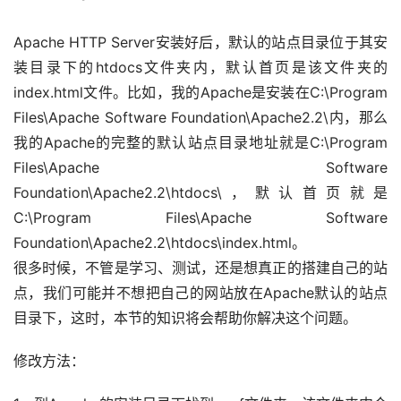
Apache HTTP Server安装好后，默认的站点目录位于其安
装目录下的htdocs文件夹内，默认首页是该文件夹的
index.html文件。比如，我的Apache是安装在C:\Program 
Files\Apache Software Foundation\Apache2.2\内，那么
我的Apache的完整的默认站点目录地址就是C:\Program 
Files\Apache Software 
Foundation\Apache2.2\htdocs\，默认首页就是
C:\Program Files\Apache Software 
Foundation\Apache2.2\htdocs\index.html。 
很多时候，不管是学习、测试，还是想真正的搭建自己的站
点，我们可能并不想把自己的网站放在Apache默认的站点
目录下，这时，本节的知识将会帮助你解决这个问题。
修改方法：