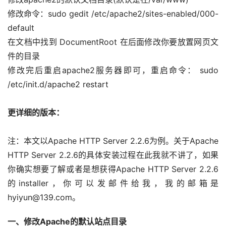
修改命令：sudo gedit /etc/apache2/sites-enabled/000-
default 
在文档中找到 DocumentRoot 在后面修改你要放置网页文
件的目录 
修改完后重启apache2服务器即可，重启命令： sudo 
/etc/init.d/apache2 restart
更详细的版本：
注：本文以Apache HTTP Server 2.2.6为例。关于Apache 
HTTP Server 2.2.6的具体安装过程在此我就不讲了，如果
你确实想要了解或者是想获得Apache HTTP Server 2.2.6
的installer，你可以发邮件给我，我的邮箱是
hyiyun@139.com。
一、修改Apache的默认站点目录 