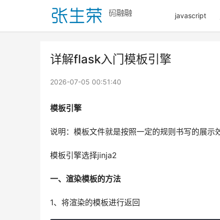
javascript
详解flask入门模板引擎
2026-07-05 00:51:40
模板引擎
说明：模板文件就是按照一定的规则书写的展示效
模板引擎选择jinja2
一、渲染模板的方法
1、将渲染的模板进行返回