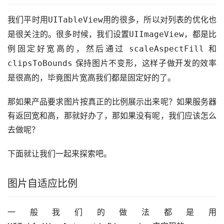
我们平时用
用的很多，所以对列表的优化也
UITableView
是很关注的。很多时候，我们设置
，都是比
UIImageView
例固定好宽高的，然后通过 
 和 
scaleAspectFill
 保持图片不变形，这样子做开发的效率
clipsToBounds
是很高的，毕竟图片宽高我们都是固定好的了。
那如果产品要求图片按真正的比例展示出来呢？如果服务器
有返回宽和高，那就好办了，那如果没有呢，我们应该怎么
去做呢？
下面就让我们一起来探索吧。
图片自适应比例
一般我们的做法都是用