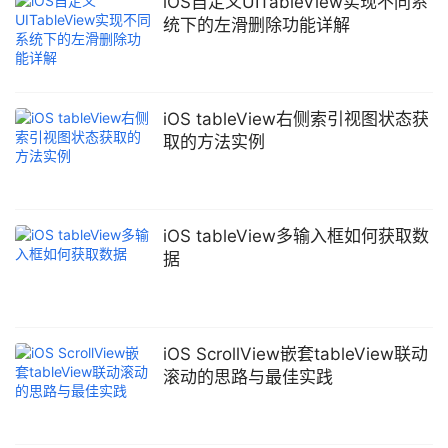
iOS自定义UITableView实现不同系
统下的左滑删除功能详解
iOS tableView右侧索引视图状态获
取的方法实例
iOS tableView多输入框如何获取数
据
iOS ScrollView嵌套tableView联动
滚动的思路与最佳实践