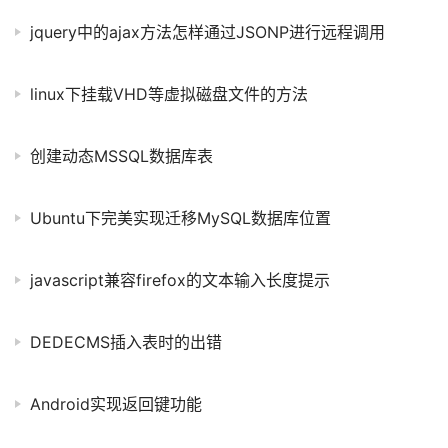
jquery中的ajax方法怎样通过JSONP进行远程调用
linux下挂载VHD等虚拟磁盘文件的方法
创建动态MSSQL数据库表
Ubuntu下完美实现迁移MySQL数据库位置
javascript兼容firefox的文本输入长度提示
DEDECMS插入表时的出错
Android实现返回键功能