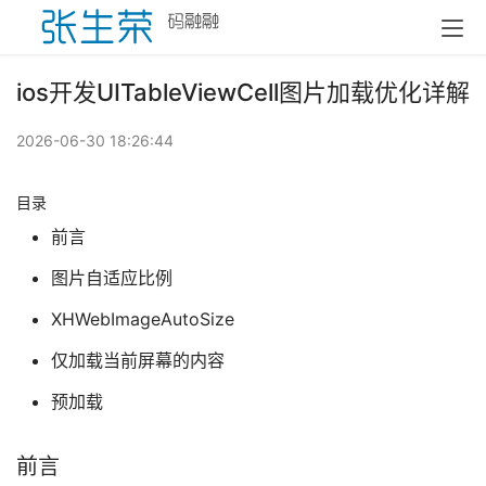
ios开发UITableViewCell图片加载优化详解
2026-06-30 18:26:44
目录
前言
图片自适应比例
XHWebImageAutoSize
仅加载当前屏幕的内容
预加载
前言