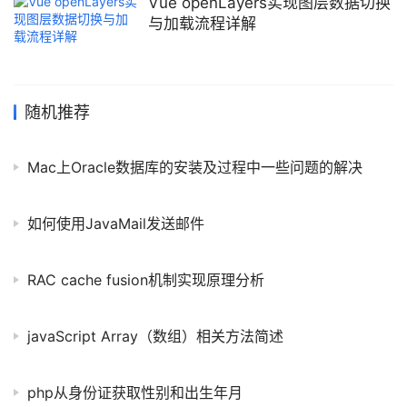
Vue openLayers实现图层数据切换
与加载流程详解
随机推荐
Mac上Oracle数据库的安装及过程中一些问题的解决
如何使用JavaMail发送邮件
RAC cache fusion机制实现原理分析
javaScript Array（数组）相关方法简述
php从身份证获取性别和出生年月