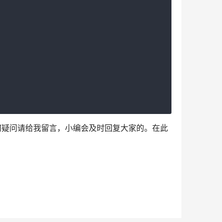
有任何疑问请给我留言，小编会及时回复大家的。在此