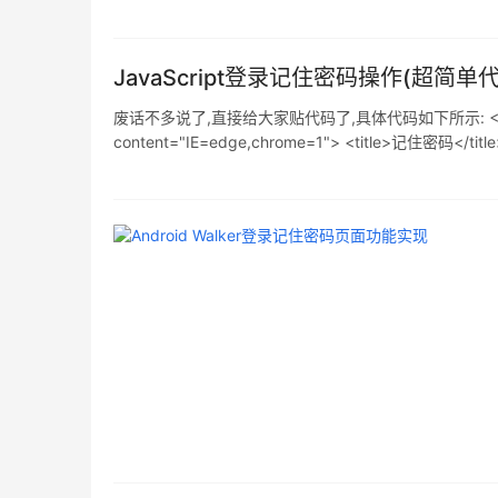
JavaScript登录记住密码操作(超简单代
废话不多说了,直接给大家贴代码了,具体代码如下所示: <!DOCTYPE htm
content="IE=edge,chrome=1"> <title>记住密码</title