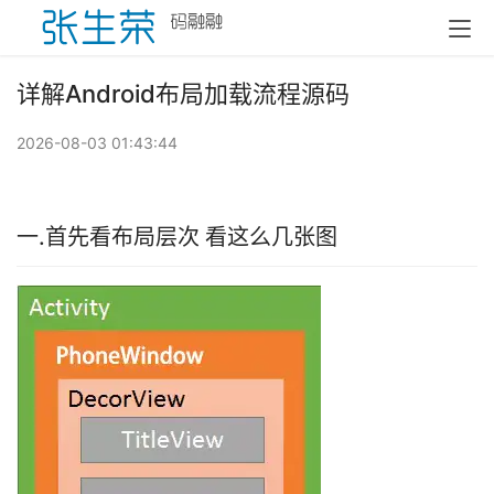
详解Android布局加载流程源码
2026-08-03 01:43:44
一.首先看布局层次 看这么几张图