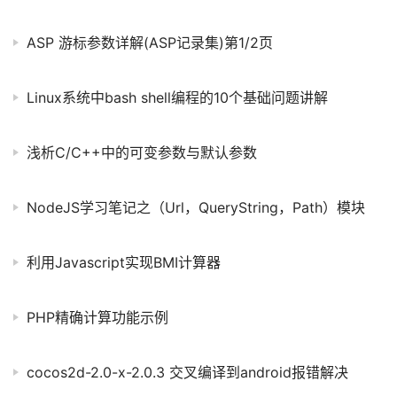
ASP 游标参数详解(ASP记录集)第1/2页
Linux系统中bash shell编程的10个基础问题讲解
浅析C/C++中的可变参数与默认参数
NodeJS学习笔记之（Url，QueryString，Path）模块
利用Javascript实现BMI计算器
PHP精确计算功能示例
cocos2d-2.0-x-2.0.3 交叉编译到android报错解决