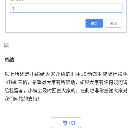
总结
以上所述是小编给大家介绍的利用JS动态生成隔行换色
HTML表格，希望对大家有所帮助，如果大家有任何疑问请
给我留言，小编会及时回复大家的。在此也非常感谢大家对
我们网站的支持！
赞
(0)