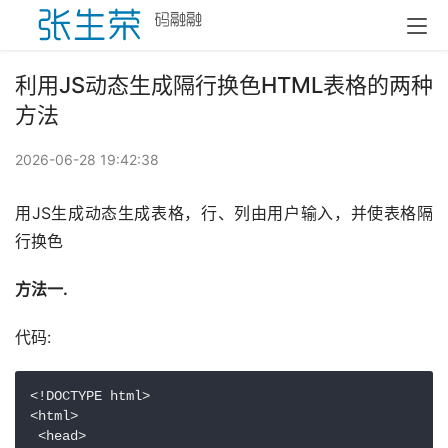
利用JS动态生成隔行换色HTML表格的两种
方法
2026-06-28 19:42:38
用JS生成动态生成表格，行、列由用户输入，并使表格隔
行换色
方法一.
代码:
<!DOCTYPE html>

<html>

 <head>
