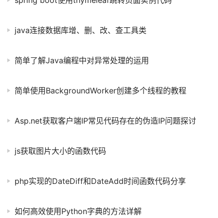
java连接数据库增、删、改、查工具类
简单了解Java编程中对异常处理的运用
简单使用BackgroundWorker创建多个线程的教程
Asp.net获取客户端IP常见代码存在的伪造IP问题探讨
js获取图片大小的函数代码
php实现的DateDiff和DateAdd时间函数代码分享
如何高效使用Python字典的方法详解