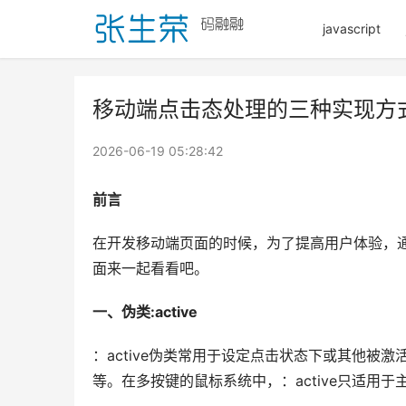
javascript
移动端点击态处理的三种实现方
2026-06-19 05:28:42
前言
在开发移动端页面的时候，为了提高用户体验，
面来一起看看吧。
一、伪类:active 
：active伪类常用于设定点击状态下或其他被激活
等。在多按键的鼠标系统中，：active只适用