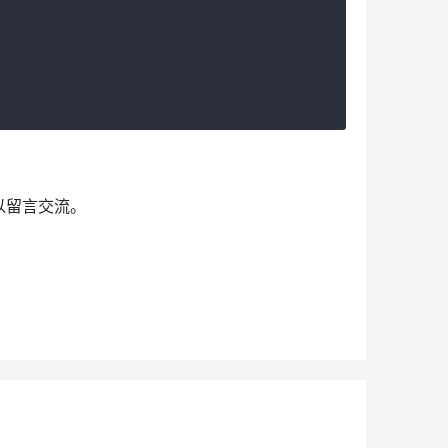
以留言交流。