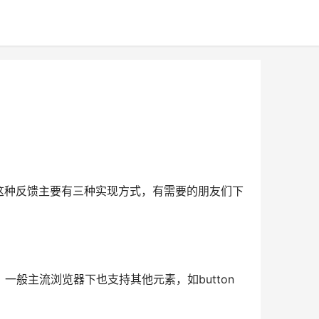
这种反馈主要有三种实现方式，有需要的朋友们下
况，一般主流浏览器下也支持其他元素，如button