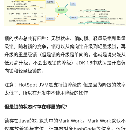
锁的状态总共有四种：无锁状态、偏向锁、轻量级锁和重量
级锁。随着锁的竞争，锁可以从偏向锁升级到轻量级锁，再
升级的重量级锁（但是锁的升级是单向的，也就是说只能从
低到高升级，不会出现锁的降级）JDK 1.6中默认是开启偏
向锁和轻量级锁的，
注意：HotSpot JVM是支持锁降级的 但是因为降级的效率
太低了，所以在开发中不使用降级的操作
但是锁的状态时存在哪里的呢？
锁存在Java的对象头中的Mark Work。Mark Work默认不
仅存放着锁标志位，还存放对象hashCode等信息。运行