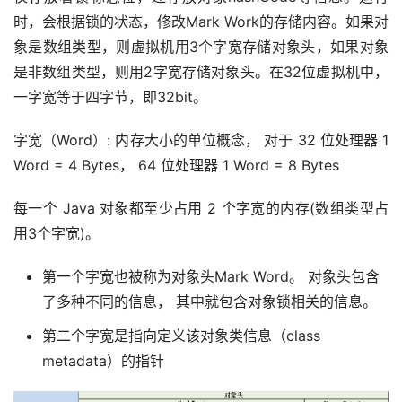
时，会根据锁的状态，修改Mark Work的存储内容。如果对
象是数组类型，则虚拟机用3个字宽存储对象头，如果对象
是非数组类型，则用2字宽存储对象头。在32位虚拟机中，
一字宽等于四字节，即32bit。
字宽（Word）: 内存大小的单位概念， 对于 32 位处理器 1 
Word = 4 Bytes， 64 位处理器 1 Word = 8 Bytes
每一个 Java 对象都至少占用 2 个字宽的内存(数组类型占
用3个字宽)。
第一个字宽也被称为对象头Mark Word。 对象头包含
了多种不同的信息， 其中就包含对象锁相关的信息。
第二个字宽是指向定义该对象类信息（class
metadata）的指针