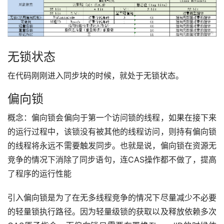
无锁状态
在代码刚刚进入同步块的时候，就处于无锁状态。
偏向锁
概念：偏向锁会偏向于第一个访问锁的线程，如果在接下来
的运行过程中，该锁没有被其他的线程访问，则持有偏向锁
的线程将永远不需要触发同步。也就是说，偏向锁在资源无
竞争的情况下消除了同步语句，连CAS操作都不做了，提高
了程序的运行性能
引入偏向锁是为了在无多线程竞争的情况下尽量减少不必要
的轻量锁执行路径。因为轻量级锁的获取以及释放依赖多次