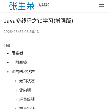
Java多线程之锁学习(增强版)
2026-06-24 03:56:13
目录
阻塞锁
非阻塞锁
锁的四种状态
无锁状态
偏向锁
轻量级锁
重量级锁