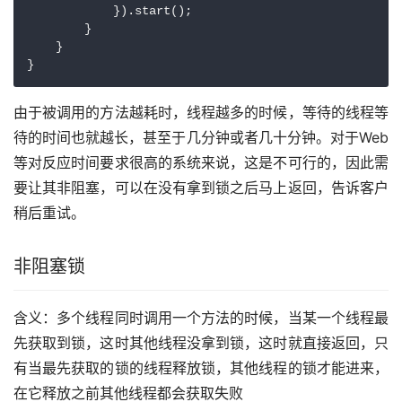
            }).start();

        }

    }

}
由于被调用的方法越耗时，线程越多的时候，等待的线程等
待的时间也就越长，甚至于几分钟或者几十分钟。对于Web
等对反应时间要求很高的系统来说，这是不可行的，因此需
要让其非阻塞，可以在没有拿到锁之后马上返回，告诉客户
稍后重试。
非阻塞锁
含义：多个线程同时调用一个方法的时候，当某一个线程最
先获取到锁，这时其他线程没拿到锁，这时就直接返回，只
有当最先获取的锁的线程释放锁，其他线程的锁才能进来，
在它释放之前其他线程都会获取失败