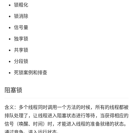
锁粗化
锁消除
信号量
独享锁
共享锁
分段锁
死锁案例和排查
阻塞锁
含义：多个线程同时调用一个方法的时候，所有的线程都被
排队处理了，让线程进入阻塞状态进行等待，当获得相应的
信号（唤醒、时间）时，才能进入线程的准备就绪的状态。
通过竞争。进入运行状态。