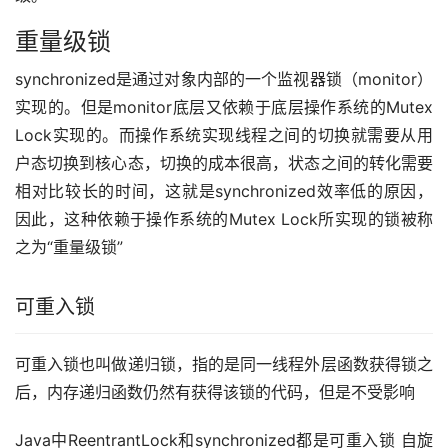
重量级锁
synchronized是通过对象内部的一个监视器锁（monitor）
实现的。但是monitor底层又依赖于底层操作系统的Mutex 
Lock实现的。而操作系统实现线程之间的切换就需要从用
户态切换到核心态，切换的成本很高，状态之间的转化需要
相对比较长的时间，这就是synchronized效率低的原因，
因此，这种依赖于操作系统的Mutex Lock所实现的锁被称
之为“重量级锁”
可重入锁
可重入锁也叫做递归锁，指的是同一线程外层函数获得锁之
后，内存递归函数仍然有获得该锁的代码，但是不受影响
Java中ReentrantLock和synchronized都是可重入锁 自旋