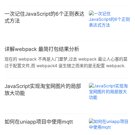
一次记住JavaScript的6个正则表达
式方法
详解webpack 最简打包结果分析
现在的 webpack 不再是入门噩梦,过去 webpack 最让人心塞的莫
过于配置文件,而 webpack4 诞生随之而来的是无配置 webpack.
使用 webpack4,至少只需要安装 web ...
JavaScript实现淘宝网图片的局部
放大功能
如何在uniapp项目中使用mqtt