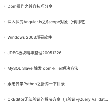
Dom操作之兼容技巧分享
深入探究AngularJs之$scope对象（作用域）
Windows 2003部署软件
JDBC板块精华整理20051226
MySQL Slave 触发 oom-killer解决方法
跟老齐学Python之折腾一下目录
CKEditor无法验证的解决方案（js验证+jQuery Validate验证）