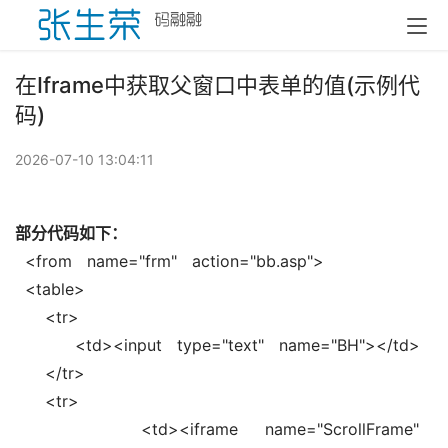
在Iframe中获取父窗口中表单的值(示例代
码)
2026-07-10 13:04:11
部分代码如下：
  <from   name="frm"   action="bb.asp">   
  <table>   
      <tr>   
            <td><input   type="text"   name="BH"></td>   
      </tr>   
      <tr>   
              <td><iframe   name="ScrollFrame"   