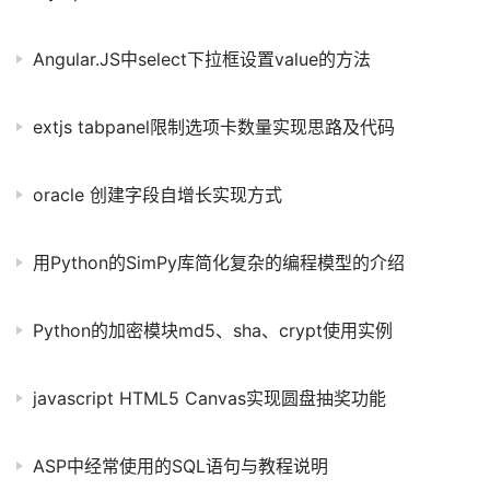
Angular.JS中select下拉框设置value的方法
extjs tabpanel限制选项卡数量实现思路及代码
oracle 创建字段自增长实现方式
用Python的SimPy库简化复杂的编程模型的介绍
Python的加密模块md5、sha、crypt使用实例
javascript HTML5 Canvas实现圆盘抽奖功能
ASP中经常使用的SQL语句与教程说明