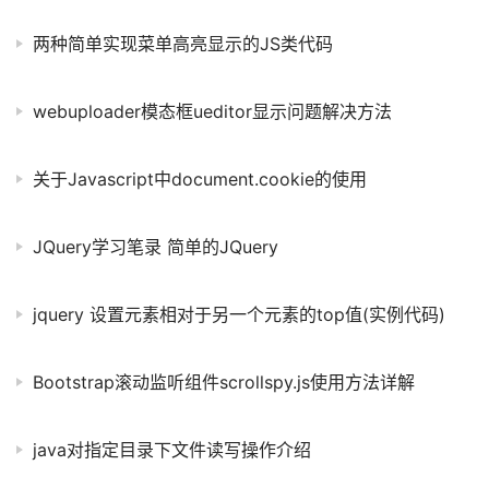
两种简单实现菜单高亮显示的JS类代码
webuploader模态框ueditor显示问题解决方法
关于Javascript中document.cookie的使用
JQuery学习笔录 简单的JQuery
jquery 设置元素相对于另一个元素的top值(实例代码)
Bootstrap滚动监听组件scrollspy.js使用方法详解
java对指定目录下文件读写操作介绍