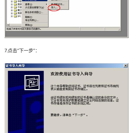
7.点击“下一步”： 