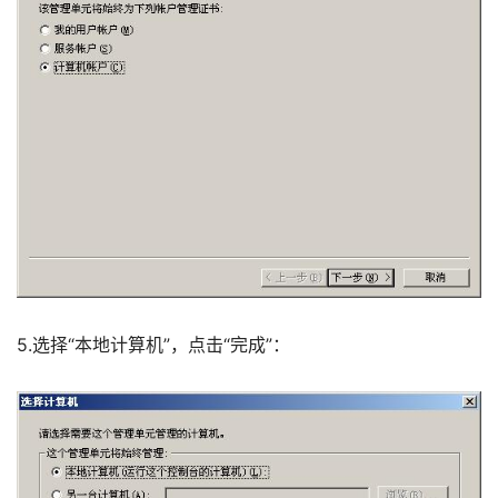
5.选择“本地计算机”，点击“完成”：