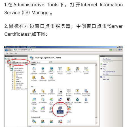
1.在Administrative Tools下，打开Internet Infomation 
Service (IIS) Manager。
2.鼠标在左边窗口点击服务器，中间窗口点击“Server 
Certificates”,如下图： 