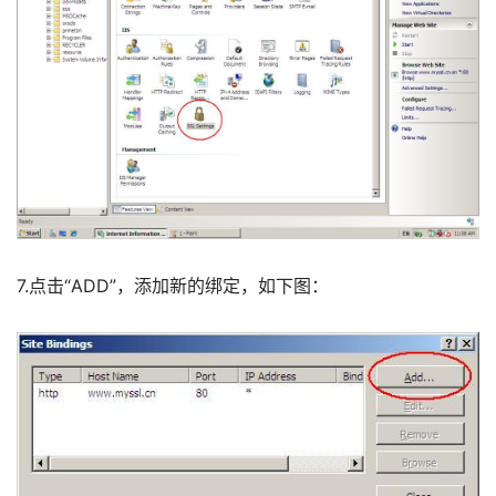
7.点击“ADD”，添加新的绑定，如下图： 