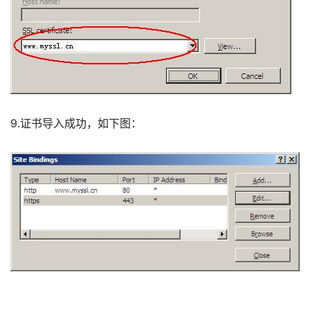
9.证书导入成功，如下图： 