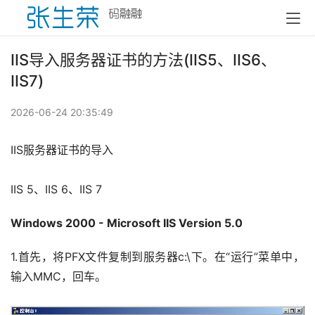
IIS导入服务器证书的方法(IIS5、IIS6、
IIS7)
2026-06-24 20:35:49
IIS服务器证书的导入
IIS 5、IIS 6、IIS 7
Windows 2000 - Microsoft IIS Version 5.0
1.首先，将PFX文件复制到服务器c:\下。在“运行”菜单中，
输入MMC，回车。