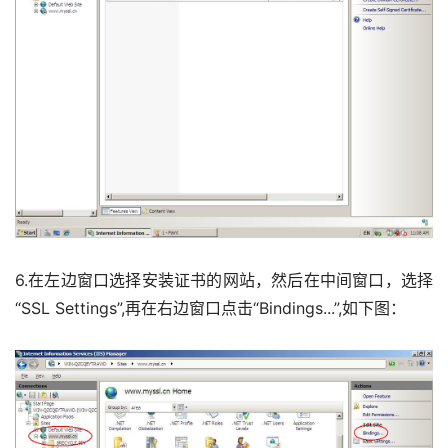
6.在左边窗口选择安装证书的网站，然后在中间窗口，选择
“SSL Settings”,再在右边窗口点击“Bindings...”,如下图： 