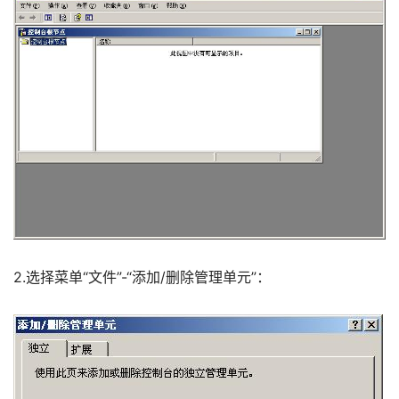
2.选择菜单“文件”-“添加/删除管理单元”：