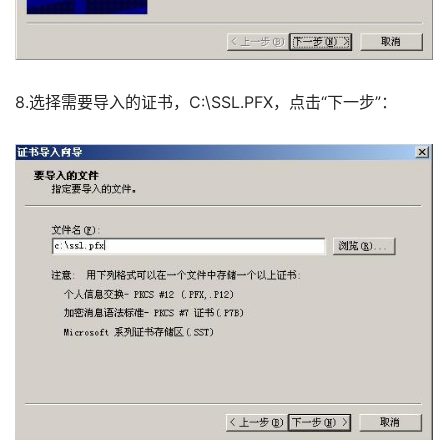
8.选择需要导入的证书，C:\SSL.PFX，点击“下一步”： 