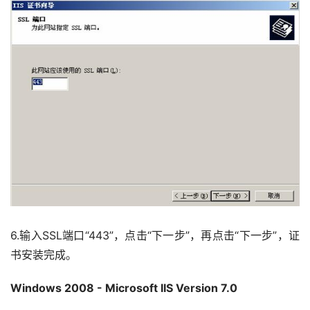
6.输入SSL端口“443”，点击“下一步”，再点击“下一步”，证
书安装完成。
Windows 2008 - Microsoft IIS Version 7.0