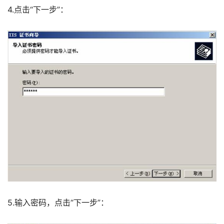
4.点击“下一步”： 
5.输入密码，点击“下一步”： 