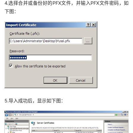
4.选择合并或备份好的PFX文件，并输入PFX文件密码，如
下图：
5.导入成功后，显示如下图：