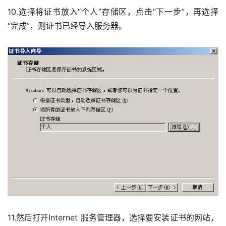
10.选择将证书放入“个人”存储区，点击“下一步”，再选择
“完成”，则证书已经导入服务器。 
11.然后打开Internet 服务管理器，选择要安装证书的网站，