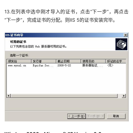
13.在列表中选中刚才导入的证书，点击“下一步”，再点击
“下一步”，完成证书的分配。则IIS 5的证书安装完毕。 