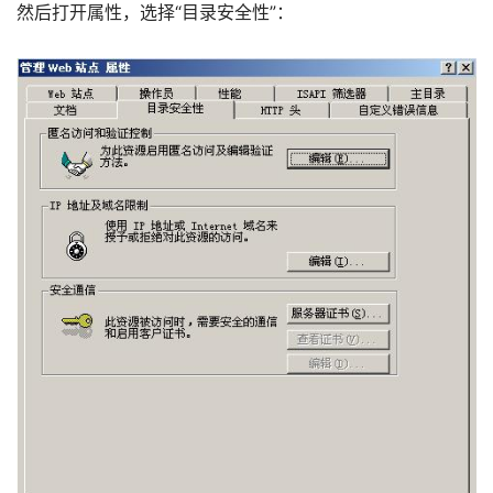
然后打开属性，选择“目录安全性”： 