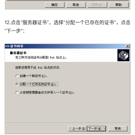
12.点击“服务器证书”，选择“分配一个已存在的证书”，点击
“下一步”： 