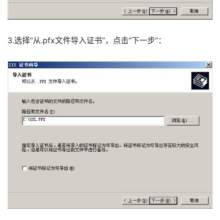
3.选择“从.pfx文件导入证书”，点击“下一步”： 