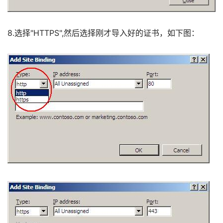
8.选择"HTTPS",然后选择刚才导入好的证书，如下图： 