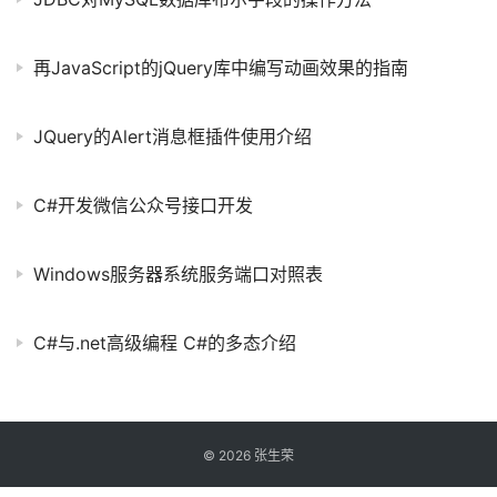
再JavaScript的jQuery库中编写动画效果的指南
JQuery的Alert消息框插件使用介绍
C#开发微信公众号接口开发
Windows服务器系统服务端口对照表
C#与.net高级编程 C#的多态介绍
©
2026
张生荣