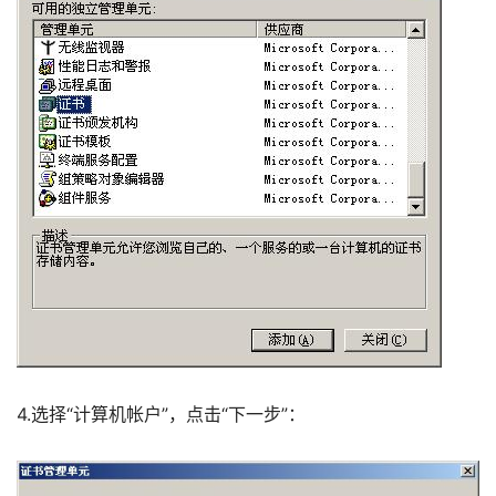
4.选择“计算机帐户”，点击“下一步”：