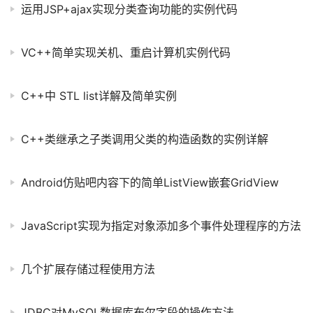
运用JSP+ajax实现分类查询功能的实例代码
VC++简单实现关机、重启计算机实例代码
C++中 STL list详解及简单实例
C++类继承之子类调用父类的构造函数的实例详解
Android仿贴吧内容下的简单ListView嵌套GridView
JavaScript实现为指定对象添加多个事件处理程序的方法
几个扩展存储过程使用方法
JDBC对MySQL数据库布尔字段的操作方法