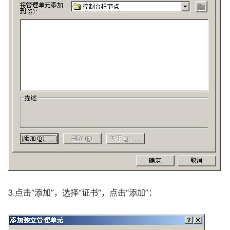
3.点击“添加”，选择“证书”，点击“添加”：