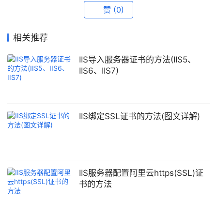
赞
(0)
相关推荐
IIS导入服务器证书的方法(IIS5、
IIS6、IIS7)
IIS绑定SSL证书的方法(图文详解)
IIS服务器配置阿里云https(SSL)证
书的方法