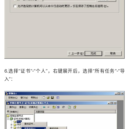
6.选择“证书”-“个人”，右键展开后，选择“所有任务”-“导
入”： 