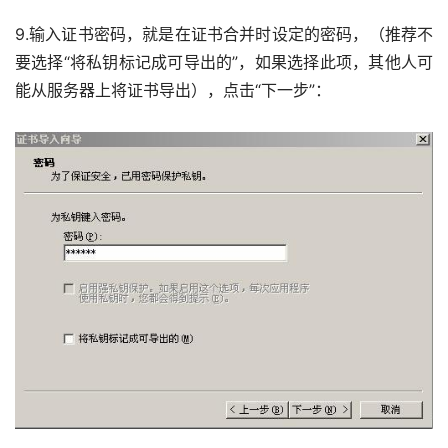
9.输入证书密码，就是在证书合并时设定的密码，（推荐不
要选择“将私钥标记成可导出的”，如果选择此项，其他人可
能从服务器上将证书导出），点击“下一步”： 