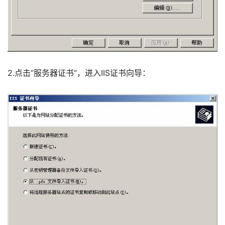
2.点击“服务器证书”，进入IIS证书向导： 