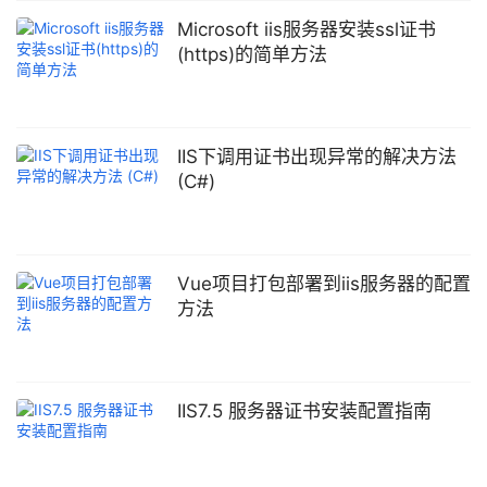
Microsoft iis服务器安装ssl证书
(https)的简单方法
IIS下调用证书出现异常的解决方法
(C#)
Vue项目打包部署到iis服务器的配置
方法
IIS7.5 服务器证书安装配置指南