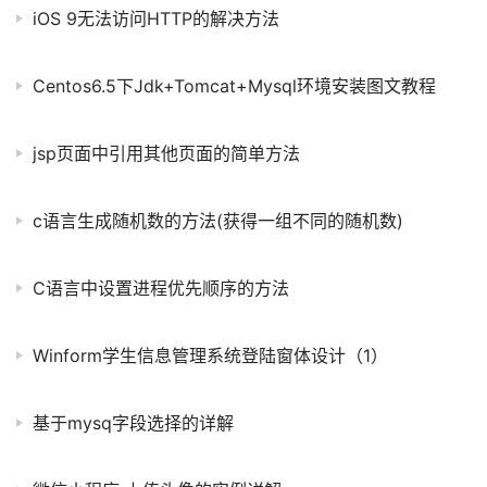
iOS 9无法访问HTTP的解决方法
Centos6.5下Jdk+Tomcat+Mysql环境安装图文教程
jsp页面中引用其他页面的简单方法
c语言生成随机数的方法(获得一组不同的随机数)
C语言中设置进程优先顺序的方法
Winform学生信息管理系统登陆窗体设计（1）
基于mysq字段选择的详解