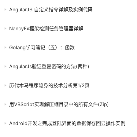
AngularJS 自定义指令详解及实例代码
NancyFx框架检测任务管理器详解
Golang学习笔记（五）：函数
AngularJs验证重复密码的方法(两种)
历代木马程序隐身的技术分析第1/2页
用VBScript实现解压缩目录中的所有文件(Zip)
Android开发之完成登陆界面的数据保存回显操作实例