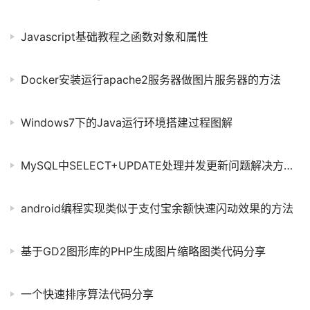
Javascript基础教程之函数对象和属性
Docker安装运行apache2服务器做图片服务器的方法
Windows7下的Java运行环境搭建过程图解
MySQL中SELECT+UPDATE处理并发更新问题解决方案分享
android编程实现类似于支付宝余额快速闪动效果的方法
基于GD2图形库的PHP生成图片缩略图类代码分享
一个快速排序算法代码分享