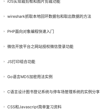
iOS实现裁剪框和图片剪裁功能
wireshark抓取本地回环数据包和取出数据的方法
PHP面向对象编程快速入门
微信开放平台之网站授权微信登录功能
JS打印组合功能
Go语言MD5加密用法实例
C语言设计图书登记系统与停车场管理系统的实例分享
CSS和Javascript简单复习资料