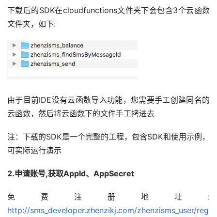
下载后的SDK在cloudfunctions文件夹下会包含3个云函数
文件夹，如下:
由于目前IDE没有云函数导入功能，您需要手工创建同名的
云函数，然后将云函数下的文件手工拷进去
注：下载的SDK是一个完整的工程，包含SDK和使用示例，
可实际运行演示
2.申请账号,获取AppId、AppSecret
免费注册地址: 
http://sms_developer.zhenzikj.com/zhenzisms_user/reg