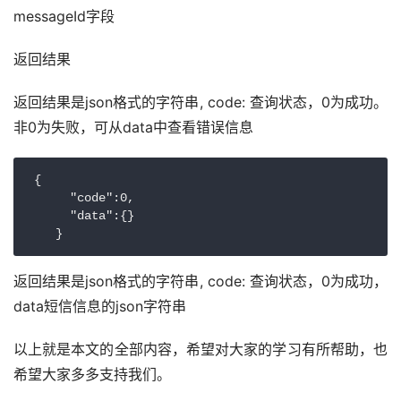
messageId字段
返回结果
返回结果是json格式的字符串, code: 查询状态，0为成功。
非0为失败，可从data中查看错误信息
 {

      "code":0,

      "data":{}

    }
返回结果是json格式的字符串, code: 查询状态，0为成功，
data短信信息的json字符串
以上就是本文的全部内容，希望对大家的学习有所帮助，也
希望大家多多支持我们。