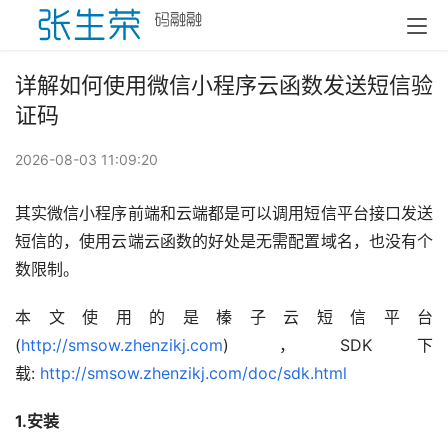
详解如何使用微信小程序云函数发送短信验
证码
2026-08-03 11:09:20
其实微信小程序前端和云端都是可以调用短信平台接口发送
短信的，使用云端云函数的好处是无需配置域名，也没有个
数限制。
本文使用的是榛子云短信平台
(
http://smsow.zhenzikj.com
) ，SDK下
载: 
http://smsow.zhenzikj.com/doc/sdk.html
1.安装