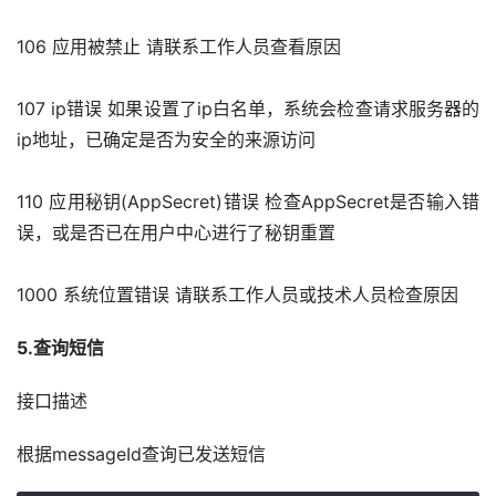
106 应用被禁止 请联系工作人员查看原因
107 ip错误 如果设置了ip白名单，系统会检查请求服务器的
ip地址，已确定是否为安全的来源访问
110 应用秘钥(AppSecret)错误 检查AppSecret是否输入错
误，或是否已在用户中心进行了秘钥重置
1000 系统位置错误 请联系工作人员或技术人员检查原因
5.查询短信
接口描述
根据messageId查询已发送短信