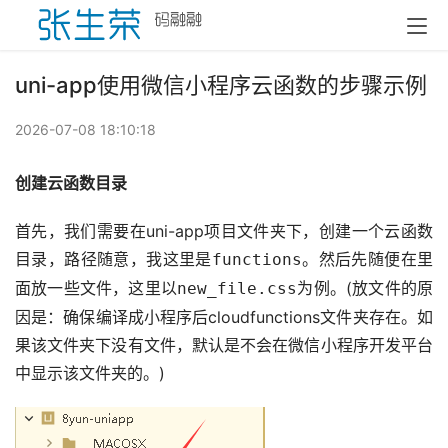
uni-app使用微信小程序云函数的步骤示例
2026-07-08 18:10:18
创建云函数目录
首先，我们需要在uni-app项目文件夹下，创建一个云函数
目录，路径随意，我这里是
。然后先随便在里
functions
面放一些文件，这里以
为例。(放文件的原
new_file.css
因是：确保编译成小程序后cloudfunctions文件夹存在。如
果该文件夹下没有文件，默认是不会在微信小程序开发平台
中显示该文件夹的。)