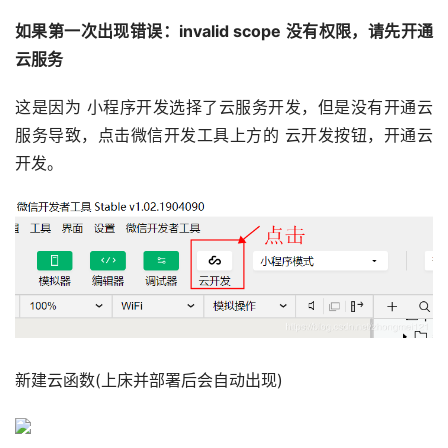
如果第一次出现错误：invalid scope 没有权限，请先开通
云服务
这是因为 小程序开发选择了云服务开发，但是没有开通云
服务导致，点击微信开发工具上方的 云开发按钮，开通云
开发。
新建云函数(上床并部署后会自动出现)