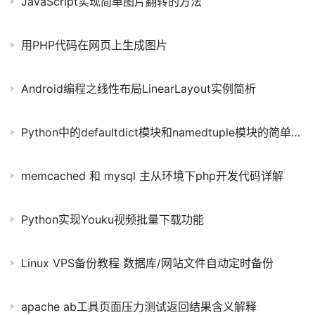
JavaScript实现简单图片翻转的方法
用PHP代码在网页上生成图片
Android编程之线性布局LinearLayout实例简析
Python中的defaultdict模块和namedtuple模块的简单入门指南
memcached 和 mysql 主从环境下php开发代码详解
Python实现Youku视频批量下载功能
Linux VPS备份教程 数据库/网站文件自动定时备份
apache ab工具页面压力测试返回结果含义解释