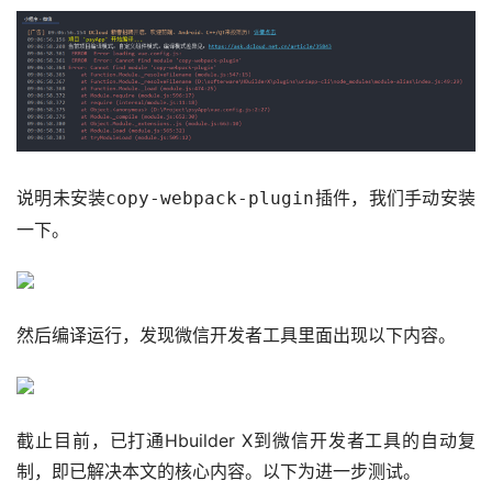
说明未安装
插件，我们手动安装
copy-webpack-plugin
一下。
然后编译运行，发现微信开发者工具里面出现以下内容。
截止目前，已打通Hbuilder X到微信开发者工具的自动复
制，即已解决本文的核心内容。以下为进一步测试。