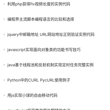
利用php获得flv视频长度的实例代码
编程界主流脚本编程语言的比较和选择
jquery中邮箱地址 URL网站地址正则验证实例代码
javascript实现面向对象类的功能书写技巧
java基于线程池和反射机制实现定时任务完整实例
Python中的CURL PycURL使用例子
用js实现小球的自由移动代码