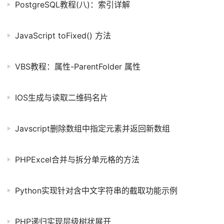
PostgreSQL教程(八)：索引详解
JavaScript toFixed() 方法
VBS教程：属性-ParentFolder 属性
IOS生成与读取二维码名片
Javscript删除数组中指定元素并返回新数组
PHPExcel合并与拆分单元格的方法
Python实现针对含中文字符串的截取功能示例
PHP递归实现层级树状展开