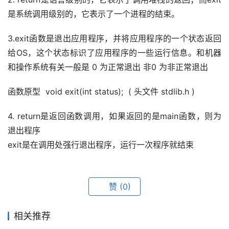
是系统调用级别的，它表示了一个进程的结束。
3.exit函数是退出应用程序，并将应用程序的一个状态返回
给OS，这个状态标识了应用程序的一些运行信息。和机器
和操作系统有关一般是 0 为正常退出 非0 为非正常退出
函数原型  void exit(int status);  ( 头文件 stdlib.h )
4. return是返回函数调用，如果返回的是main函数，则为
退出程序
exit是在调用处强行退出程序，运行一次程序就结束
赞
(0)
相关推荐