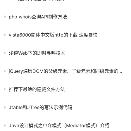
php whois查询API制作方法
vista6000简体中文版http的下载 速度暴快
浅谈Web下的即时寻呼技术
jQuery遍历DOM的父级元素、子级元素和同级元素的方法总结
推荐下最绝的隐藏文件方法
Jtable和JTree的写法示例代码
Java设计模式之中介模式（Mediator模式）介绍