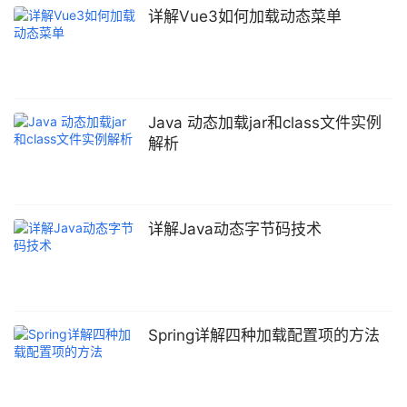
详解Vue3如何加载动态菜单
Java 动态加载jar和class文件实例
解析
详解Java动态字节码技术
Spring详解四种加载配置项的方法