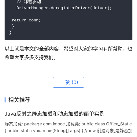
   // 卸载驱动

   DriverManager.deregisterDriver(driver);

 return conn;

 }

以上就是本文的全部内容，希望对大家的学习有所帮助，也
希望大家多多支持我们。
赞
(0)
相关推荐
Java反射之静态加载和动态加载的简单实例
静态加载: package com.imooc.加载类; public class Office_Static
{ public static void main(String[] args) { //new 创建对象,是静态加