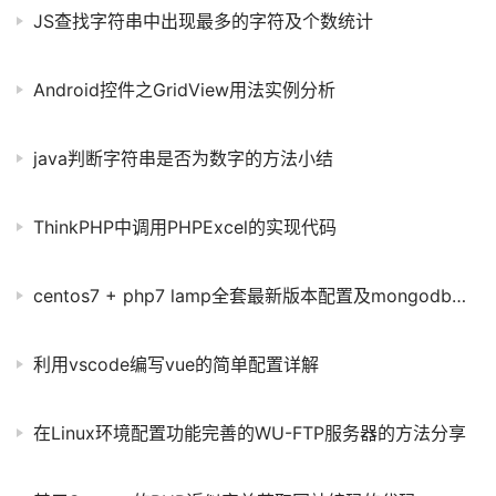
JS查找字符串中出现最多的字符及个数统计
Android控件之GridView用法实例分析
java判断字符串是否为数字的方法小结
ThinkPHP中调用PHPExcel的实现代码
centos7 + php7 lamp全套最新版本配置及mongodb和redis教程详解
利用vscode编写vue的简单配置详解
在Linux环境配置功能完善的WU-FTP服务器的方法分享