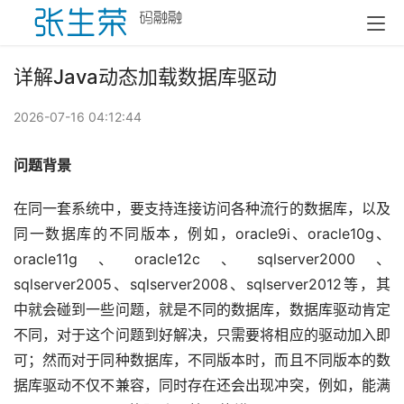
详解Java动态加载数据库驱动
2026-07-16 04:12:44
问题背景
在同一套系统中，要支持连接访问各种流行的数据库，以及
同一数据库的不同版本，例如，oracle9i、oracle10g、
oracle11g、oracle12c、sqlserver2000、
sqlserver2005、sqlserver2008、sqlserver2012等，其
中就会碰到一些问题，就是不同的数据库，数据库驱动肯定
不同，对于这个问题到好解决，只需要将相应的驱动加入即
可；然而对于同种数据库，不同版本时，而且不同版本的数
据库驱动不仅不兼容，同时存在还会出现冲突，例如，能满