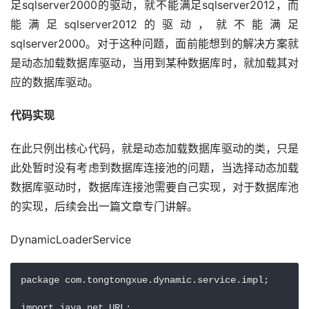
足sqlserver2000的驱动，就不能满足sqlserver2012，而
能满足sqlserver2012的驱动，就不能满足
sqlserver2000。对于这种问题，面前能想到的解决方案就
是动态加载数据库驱动，当用到某种数据库时，就加载其对
应的数据库驱动。
代码实现
在此只例出核心代码，就是动态加载数据库驱动的类，只是
此处暂时没有考虑到数据库连接池的问题，当选择动态加载
数据库驱动时，数据库连接池需要自己实现，对于数据库池
的实现，后续会出一篇文章专门讲解。
DynamicLoaderService
package com.tongtongxue.dynamic.service.impl;

import java.net.URL;
